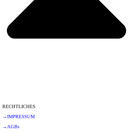
RECHTLICHES
→IMPRESSUM
→AGBs