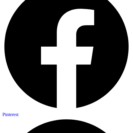
Pinterest