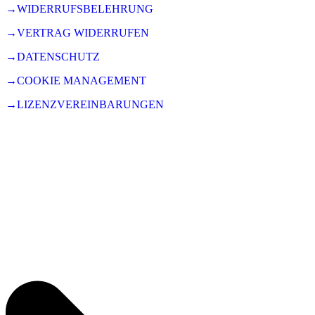
→WIDERRUFSBELEHRUNG
→VERTRAG WIDERRUFEN
→DATENSCHUTZ
→COOKIE MANAGEMENT
→LIZENZVEREINBARUNGEN