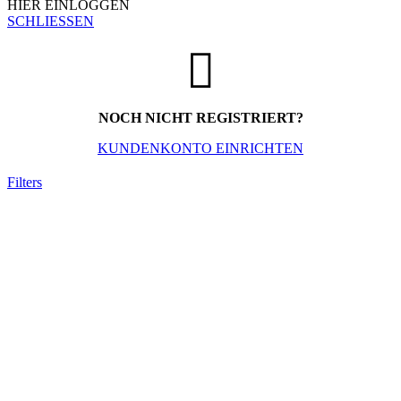
HIER EINLOGGEN
SCHLIESSEN
NOCH NICHT REGISTRIERT?
KUNDENKONTO EINRICHTEN
Filters