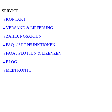
SERVICE
→KONTAKT
→VERSAND & LIEFERUNG
→ZAHLUNGSARTEN
→FAQs / SHOPFUNKTIONEN
→FAQs / PLOTTEN & LIZENZEN
→BLOG
→MEIN KONTO