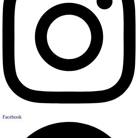
Facebook