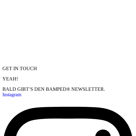
GET IN TOUCH
YEAH!
BALD GIBT’S DEN BAMPED® NEWSLETTER.
Instagram