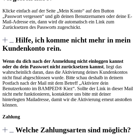
Klicke einfach auf der Seite „Mein Konto“ auf den Button
„Passwort vergessen“ und gib deinen Benutzernamen oder deine E-
Mail-Adresse ein, dann wird dir automatisch ein Link zum
Zurücksetzen des Passworts zugeschickt.
Hilfe, ich komme nicht mehr in mein
Kundenkonto rein.
Wenn du dich nach der Anmeldung nicht einloggen kannst
oder du dein Passwort nicht zurücksetzen kannst
, liegt das
wahrscheinlich daran, dass die Aktivierung deines Kundenkontos
nicht final abgeschlossen wurde. Bitte schau deshalb in deinem
Postfach nach der Mail mit dem Betreff „Aktiviere dein
Benutzerkonto im BAMPED® Kiez“. Sollte der Link in dieser Mail
nicht mehr funktionieren, kontaktiere uns bitte mit deiner
hinterlegten Mailadresse, damit wir die Aktivierung erneut anstoßen
können.
Zahlung
Welche Zahlungsarten sind möglich?