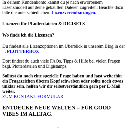
In deinem Kundenkonto kannst du je nach erworbenem
Lizenzmodell auf deine gekauften Dateien zugreifen. Beachte dazu
bitte die unterschiedlichen
Lizenzvereinbarungen
.
Lizenzen für PLotterdateien & DIGISETS
Wo finde ich die Lizenzen?
Du findest alle Lizenzoptionen im Überblick in unserem Blog in der
→PLOTTERBOX
Dort findest du auch viele FAQs, Tipps & Hilfe bei vielen Fragen
bzgl. Plotterdateien und Digistamps.
Solltest du noch eine spezielle Frage haben und hast weiterhin
ein Fragezeichen überm Kopf schweben oder sollte noch etwas
unklar sein, helfen wir dir selbstverständlich gern per E-Mail
weiter.
ZUM KONTAKT-FORMULAR
ENTDECKE NEUE WELTEN – FÜR GOOD
VIBES IM ALLTAG.