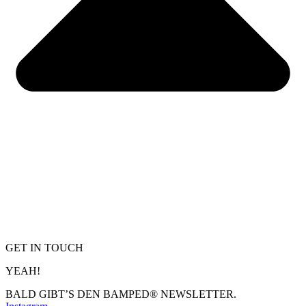
GET IN TOUCH
YEAH!
BALD GIBT’S DEN BAMPED® NEWSLETTER.