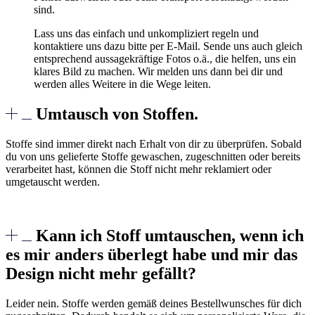
sind.
Lass uns das einfach und unkompliziert regeln und
kontaktiere uns dazu bitte per E-Mail. Sende uns auch gleich
entsprechend aussagekräftige Fotos o.ä., die helfen, uns ein
klares Bild zu machen. Wir melden uns dann bei dir und
werden alles Weitere in die Wege leiten.
Umtausch von Stoffen.
Stoffe sind immer direkt nach Erhalt von dir zu überprüfen. Sobald
du von uns gelieferte Stoffe gewaschen, zugeschnitten oder bereits
verarbeitet hast, können die Stoff nicht mehr reklamiert oder
umgetauscht werden.
Kann ich Stoff umtauschen, wenn ich
es mir anders überlegt habe und mir das
Design nicht mehr gefällt?
Leider nein. Stoffe werden gemäß deines Bestellwunsches für dich