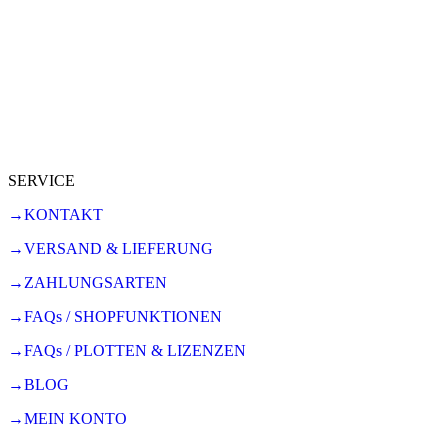
SERVICE
→KONTAKT
→VERSAND & LIEFERUNG
→ZAHLUNGSARTEN
→FAQs / SHOPFUNKTIONEN
→FAQs / PLOTTEN & LIZENZEN
→BLOG
→MEIN KONTO