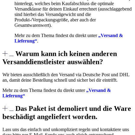
hinterlegt, welches beim Kaufabschluss die optimale
Versandklasse für deinen Einkauf errechnet (ausschlaggebend
sind hierbei das Versandgewicht und die
Produkt-/Verpackungsgröße, aber auch der
Gesamtwarenwert).
Mehr zu dem Thema findest du direkt unter
„Versand &
Lieferung“
.
Warum kann ich keinen anderen
Versanddienstleister auswählen?
Wir bieten ausschließlich den Versand via Deutsche Post und DHL
an, damit deine Bestellung schnell und sicher bei dir eintrifft.
Mehr zu dem Thema findest du direkt unter
„Versand &
Lieferung“
Das Paket ist demoliert und die Ware
beschädigt angeliefert worden.
Lass uns das einfach und unkompliziert regeln und kontaktiere uns
dazu bitte per E-Mail. Sende uns auch gleich entsprechend