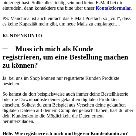
hinterlegt hast. Sollte alles richtig sein und keine E-Mail bei dir
eintrudeln, dann kontaktiere uns bitte über unser
Kontaktformular
.
PS: Manchmal ist auch einfach das E-Mail-Postfach so „voll“, dass
es keine Kapazität mehr gibt, um neue Mails zu empfangen…
KUNDENKONTO
Muss ich mich als Kunde
registrieren, um eine Bestellung machen
zu können?
Ja, bei uns im Shop können nur registrierte Kunden Produkte
bestellen.
So kannst du dort beispielsweise auch immer deine Bestellhistorie
oder die Downloadliste deiner gekauften digitalen Produkten
einsehen. Solltest du zum Beispiel aus Versehen deine gekauften
digitalen Dateien auf deinem Computer gelöscht haben, hast du über
dein Kundenkonto die Möglichkeit, die Daten erneut
herunterzuladen.
Hilfe. Wie registriere ich mich und lege ein Kundenkonto an?