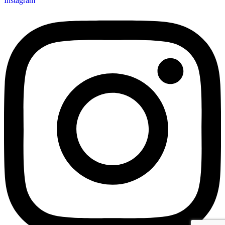
Instagram