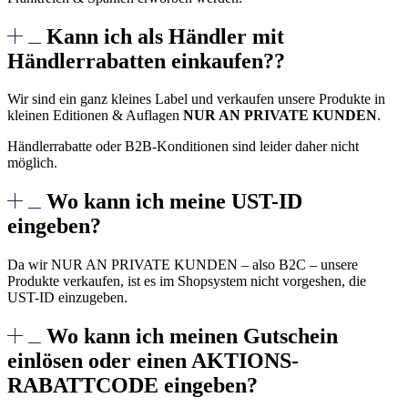
Kann ich als Händler mit
Händlerrabatten einkaufen??
Wir sind ein ganz kleines Label und verkaufen unsere Produkte in
kleinen Editionen & Auflagen
NUR AN PRIVATE KUNDEN
.
Händlerrabatte oder B2B-Konditionen sind leider daher nicht
möglich.
Wo kann ich meine UST-ID
eingeben?
Da wir NUR AN PRIVATE KUNDEN – also B2C – unsere
Produkte verkaufen, ist es im Shopsystem nicht vorgeshen, die
UST-ID einzugeben.
Wo kann ich meinen Gutschein
einlösen oder einen AKTIONS-
RABATTCODE eingeben?