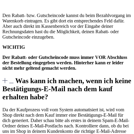
Den Rabatt- bzw. Gutscheincode kannst du beim Bezahlvorgang im
Warenkorb eintragen. Es gibt dort ein entsprechendes Feld dafür.
Aber auch direkt im Kassenbereich vor der Eingabe deiner
Rechnungsdaten hast du die Möglichkeit, deinen Rabatt- oder
Gutscheincode einzugeben.
WICHTIG
Der Rabatt- oder Gutscheincode muss immer VOR Abschluss
der Bestellung eingegeben werden. Hinterher kann er leider
nicht mehr geltend gemacht werden.
Was kann ich machen, wenn ich keine
Bestätigungs-E-Mail nach dem kauf
erhalten habe?
Da der Kaufprozess voll vom System automatisiert ist, wird vom
Shop direkt nach dem Kauf immer eine Bestätigungs-E-Mail für
dich generiert. Daher schau bitte als erstes in deinem Spam-E-Mail-
Ordner deines E-Mail-Postfachs nach. Kontrolliere dann, ob du bei
uns im Shop in deinem Kundenkonto die richtige E-Mail-Adresse