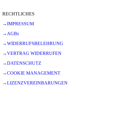
RECHTLICHES
→IMPRESSUM
→AGBs
→WIDERRUFSBELEHRUNG
→VERTRAG WIDERRUFEN
→DATENSCHUTZ
→COOKIE MANAGEMENT
→LIZENZVEREINBARUNGEN