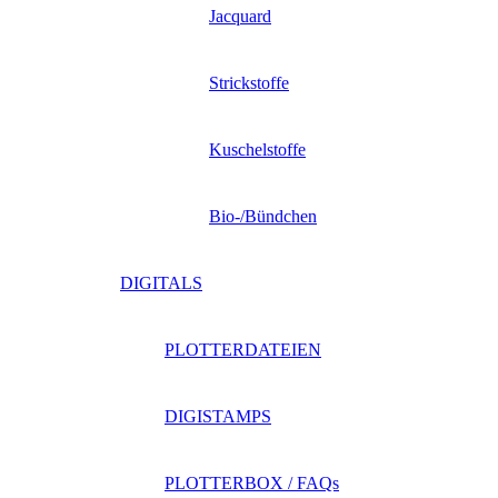
Jacquard
Strickstoffe
Kuschelstoffe
Bio-/Bündchen
DIGITALS
PLOTTERDATEIEN
DIGISTAMPS
PLOTTERBOX / FAQs