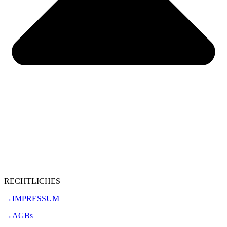
RECHTLICHES
→IMPRESSUM
→AGBs