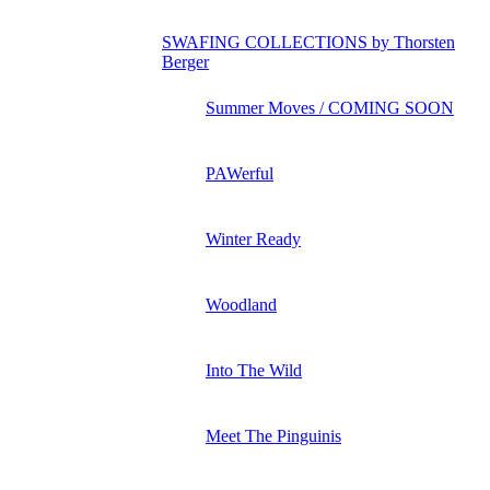
SWAFING COLLECTIONS by Thorsten
Berger
Summer Moves / COMING SOON
PAWerful
Winter Ready
Woodland
Into The Wild
Meet The Pinguinis