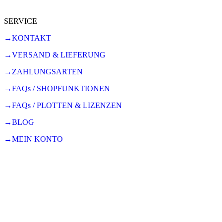
SERVICE
→KONTAKT
→VERSAND & LIEFERUNG
→ZAHLUNGSARTEN
→FAQs / SHOPFUNKTIONEN
→FAQs / PLOTTEN & LIZENZEN
→BLOG
→MEIN KONTO