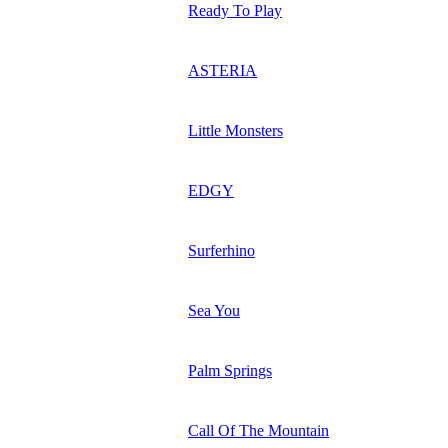
Ready To Play
ASTERIA
Little Monsters
EDGY
Surferhino
Sea You
Palm Springs
Call Of The Mountain