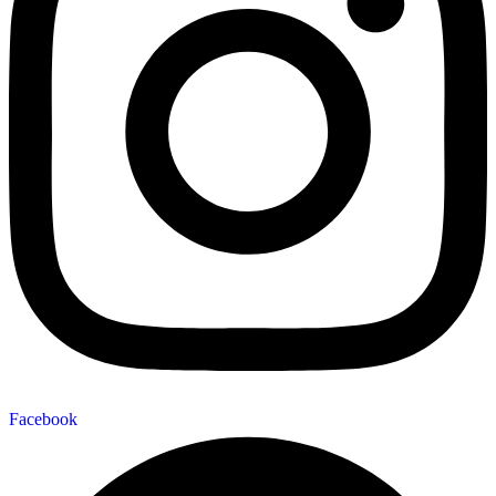
Facebook