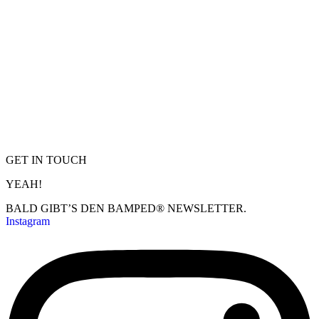
GET IN TOUCH
YEAH!
BALD GIBT’S DEN BAMPED® NEWSLETTER.
Instagram