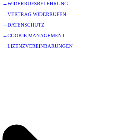
→WIDERRUFSBELEHRUNG
→VERTRAG WIDERRUFEN
→DATENSCHUTZ
→COOKIE MANAGEMENT
→LIZENZVEREINBARUNGEN