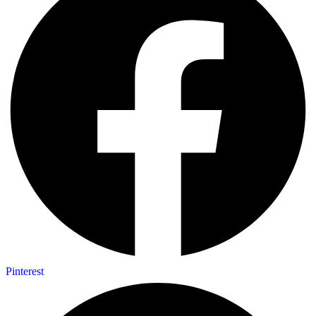
Pinterest