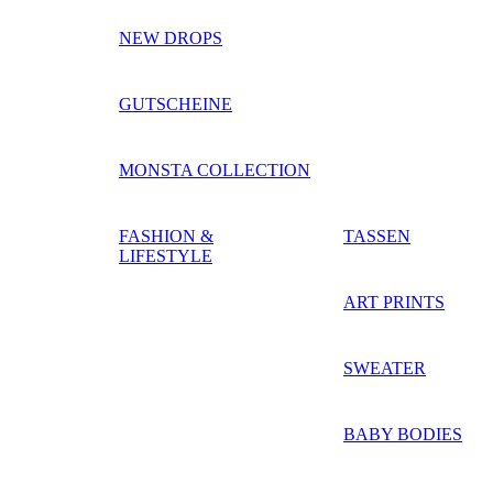
NEW DROPS
GUTSCHEINE
MONSTA COLLECTION
FASHION &
TASSEN
LIFESTYLE
ART PRINTS
SWEATER
BABY BODIES