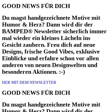
GOOD NEWS FÜR DICH
Du magst handgezeichnete Motive mit
Humor & Herz? Dann wird dir der
BAMPED® Newsletter sicherlich immer
mal wieder ein kleines Lächeln ins
Gesicht zaubern. Freu dich auf neue
Designs, frische Good Vibes, exklusive
Einblicke und erfahre schon vor allen
anderen von neuen Designwelten und
besonderen Aktionen. :-)
HER MIT DEM NEWSLETTER
GOOD NEWS FÜR DICH
Du magst handgezeichnete Motive mit
Humor & Herz? Dann wird dir der