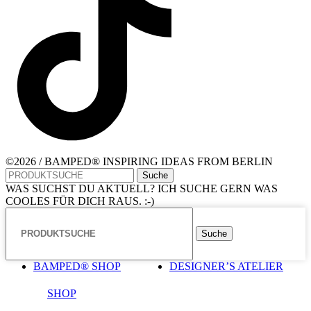
©2026 / BAMPED® INSPIRING IDEAS FROM BERLIN
Suche
WAS SUCHST DU AKTUELL? ICH SUCHE GERN WAS
COOLES FÜR DICH RAUS. :-)
Suche
BAMPED® SHOP
DESIGNER’S ATELIER
SHOP