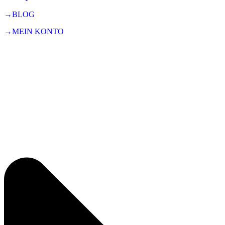
→BLOG
→MEIN KONTO