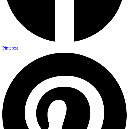
Pinterest