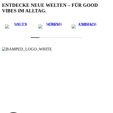
ENTDECKE NEUE WELTEN – FÜR GOOD
VIBES IM ALLTAG.