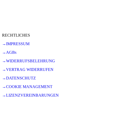
RECHTLICHES
→IMPRESSUM
→AGBs
→WIDERRUFSBELEHRUNG
→VERTRAG WIDERRUFEN
→DATENSCHUTZ
→COOKIE MANAGEMENT
→LIZENZVEREINBARUNGEN