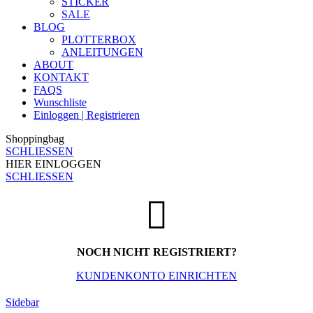
STICKER
SALE
BLOG
PLOTTERBOX
ANLEITUNGEN
ABOUT
KONTAKT
FAQS
Wunschliste
Einloggen | Registrieren
Shoppingbag
SCHLIESSEN
HIER EINLOGGEN
SCHLIESSEN
NOCH NICHT REGISTRIERT?
KUNDENKONTO EINRICHTEN
Sidebar