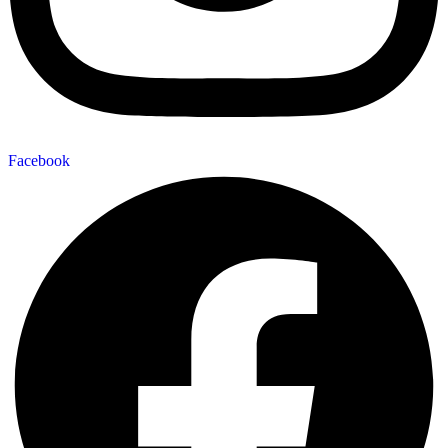
Facebook