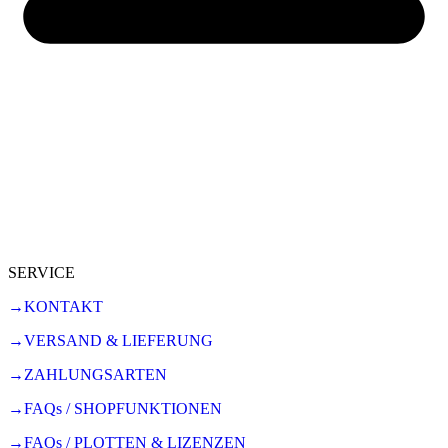
SERVICE
→KONTAKT
→VERSAND & LIEFERUNG
→ZAHLUNGSARTEN
→FAQs / SHOPFUNKTIONEN
→FAQs / PLOTTEN & LIZENZEN