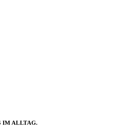
 IM ALLTAG.