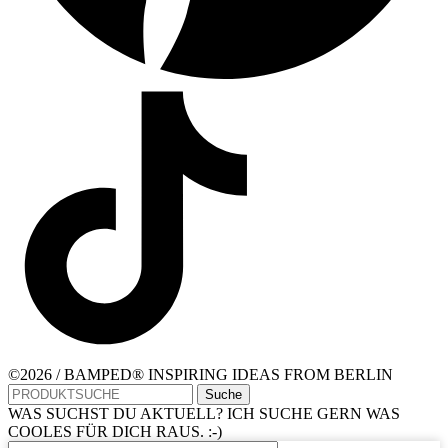
©2026 / BAMPED® INSPIRING IDEAS FROM BERLIN
Suche
WAS SUCHST DU AKTUELL? ICH SUCHE GERN WAS
COOLES FÜR DICH RAUS. :-)