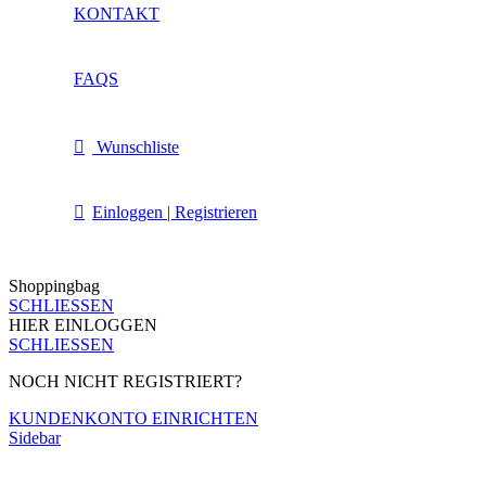
KONTAKT
FAQS
Wunschliste
Einloggen | Registrieren
Shoppingbag
SCHLIESSEN
HIER EINLOGGEN
SCHLIESSEN
NOCH NICHT REGISTRIERT?
KUNDENKONTO EINRICHTEN
Sidebar