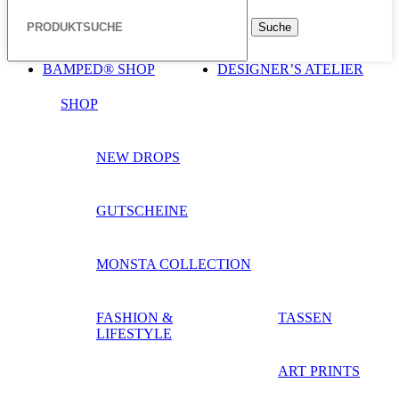
Suche
BAMPED® SHOP
DESIGNER’S ATELIER
SHOP
NEW DROPS
GUTSCHEINE
MONSTA COLLECTION
FASHION &
TASSEN
LIFESTYLE
ART PRINTS