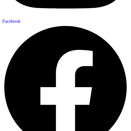
Facebook