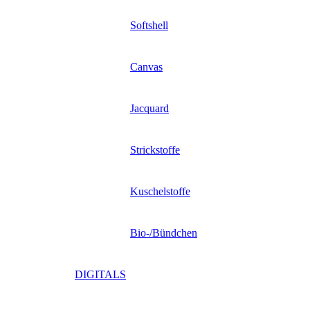
Softshell
Canvas
Jacquard
Strickstoffe
Kuschelstoffe
Bio-/Bündchen
DIGITALS