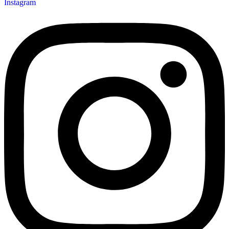
Instagram