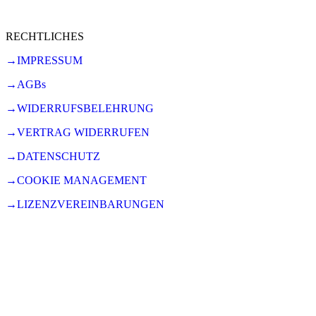
RECHTLICHES
→IMPRESSUM
→AGBs
→WIDERRUFSBELEHRUNG
→VERTRAG WIDERRUFEN
→DATENSCHUTZ
→COOKIE MANAGEMENT
→LIZENZVEREINBARUNGEN