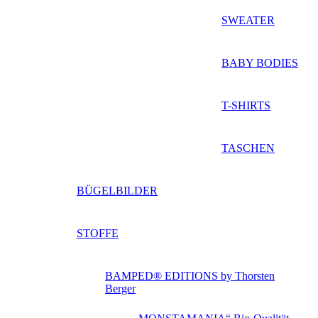
SWEATER
BABY BODIES
T-SHIRTS
TASCHEN
BÜGELBILDER
STOFFE
BAMPED® EDITIONS by Thorsten
Berger