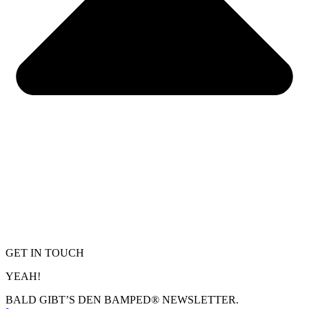
GET IN TOUCH
YEAH!
BALD GIBT’S DEN BAMPED® NEWSLETTER.