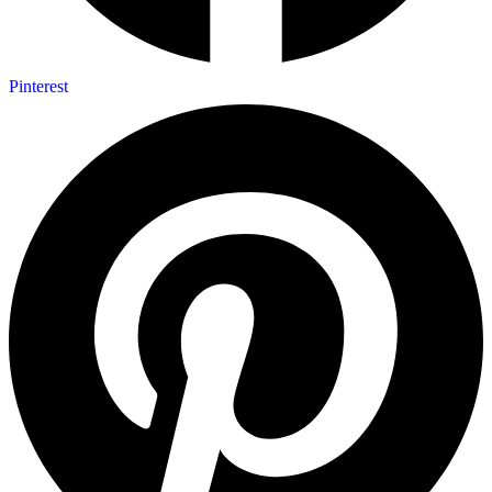
Pinterest