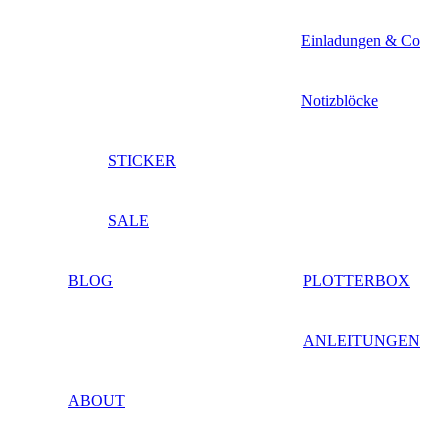
Einladungen & Co
Notizblöcke
STICKER
SALE
BLOG
PLOTTERBOX
ANLEITUNGEN
ABOUT