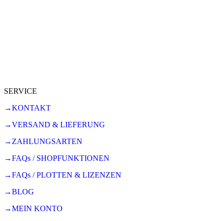
SERVICE
→KONTAKT
→VERSAND & LIEFERUNG
→ZAHLUNGSARTEN
→FAQs / SHOPFUNKTIONEN
→FAQs / PLOTTEN & LIZENZEN
→BLOG
→MEIN KONTO