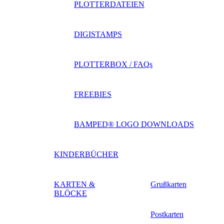
PLOTTERDATEIEN
DIGISTAMPS
PLOTTERBOX / FAQs
FREEBIES
BAMPED® LOGO DOWNLOADS
KINDERBÜCHER
KARTEN &
Grußkarten
BLÖCKE
Postkarten