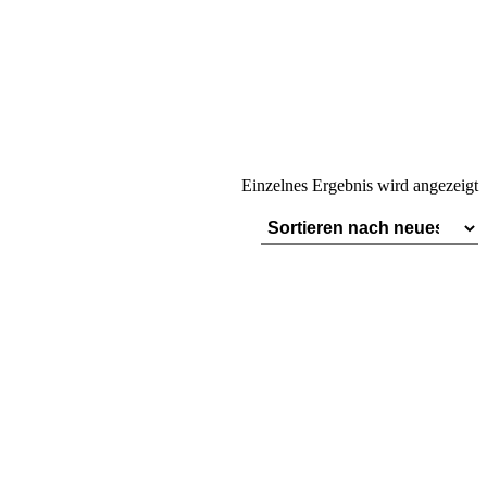
Einzelnes Ergebnis wird angezeigt