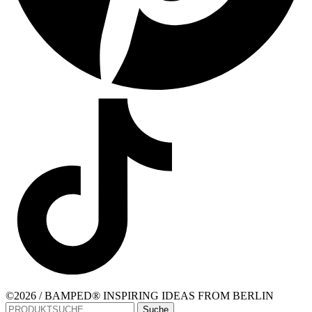
©2026 / BAMPED® INSPIRING IDEAS FROM BERLIN
Suche