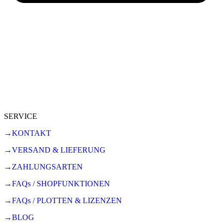
SERVICE
→KONTAKT
→VERSAND & LIEFERUNG
→ZAHLUNGSARTEN
→FAQs / SHOPFUNKTIONEN
→FAQs / PLOTTEN & LIZENZEN
→BLOG