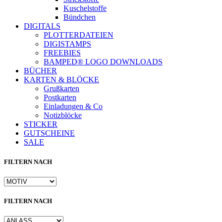
Kuschelstoffe
Bündchen
DIGITALS
PLOTTERDATEIEN
DIGISTAMPS
FREEBIES
BAMPED® LOGO DOWNLOADS
BÜCHER
KARTEN & BLÖCKE
Grußkarten
Postkarten
Einladungen & Co
Notizblöcke
STICKER
GUTSCHEINE
SALE
FILTERN NACH
FILTERN NACH