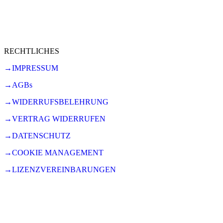
RECHTLICHES
→IMPRESSUM
→AGBs
→WIDERRUFSBELEHRUNG
→VERTRAG WIDERRUFEN
→DATENSCHUTZ
→COOKIE MANAGEMENT
→LIZENZVEREINBARUNGEN