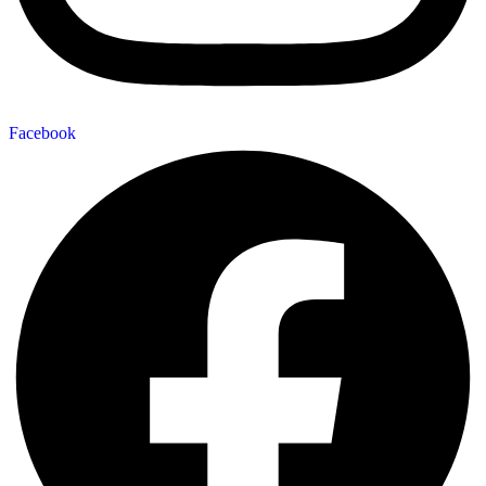
Facebook