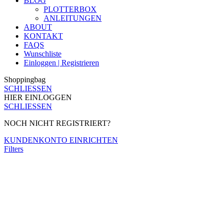
BLOG
PLOTTERBOX
ANLEITUNGEN
ABOUT
KONTAKT
FAQS
Wunschliste
Einloggen | Registrieren
Shoppingbag
SCHLIESSEN
HIER EINLOGGEN
SCHLIESSEN
NOCH NICHT REGISTRIERT?
KUNDENKONTO EINRICHTEN
Filters