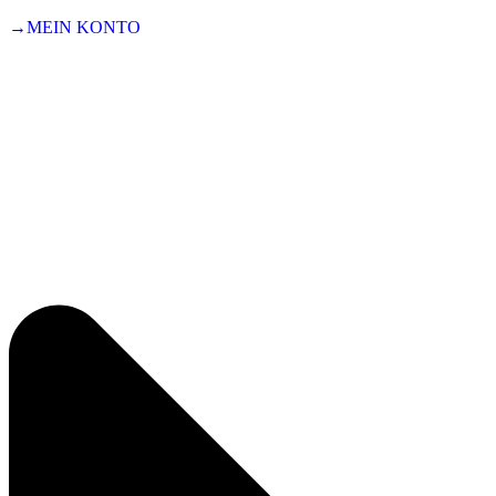
→MEIN KONTO