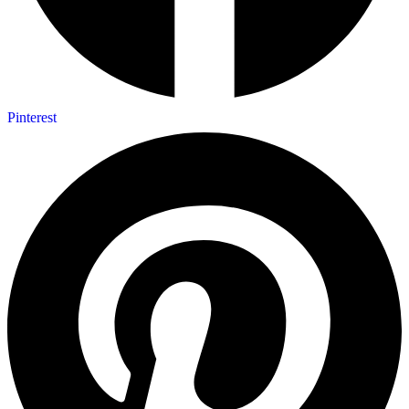
Pinterest