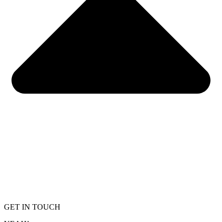
GET IN TOUCH