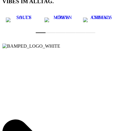
VIBES IM ALLTAG.