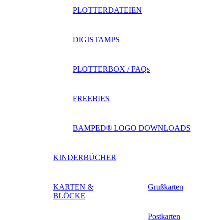
PLOTTERDATEIEN
DIGISTAMPS
PLOTTERBOX / FAQs
FREEBIES
BAMPED® LOGO DOWNLOADS
KINDERBÜCHER
KARTEN &
Grußkarten
BLÖCKE
Postkarten