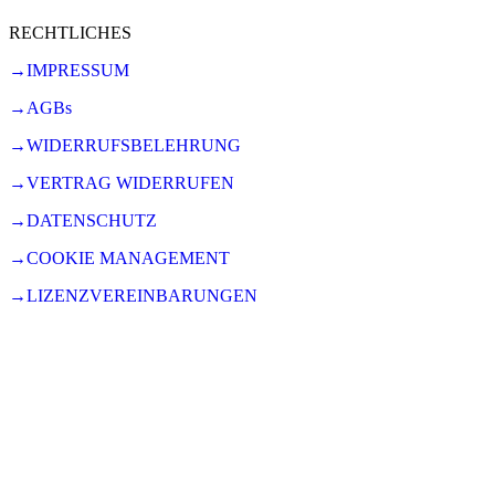
RECHTLICHES
→IMPRESSUM
→AGBs
→WIDERRUFSBELEHRUNG
→VERTRAG WIDERRUFEN
→DATENSCHUTZ
→COOKIE MANAGEMENT
→LIZENZVEREINBARUNGEN