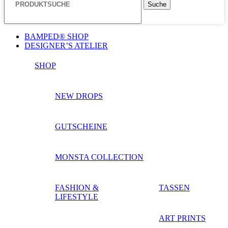
Suche
BAMPED® SHOP
DESIGNER’S ATELIER
SHOP
NEW DROPS
GUTSCHEINE
MONSTA COLLECTION
FASHION &
TASSEN
LIFESTYLE
ART PRINTS