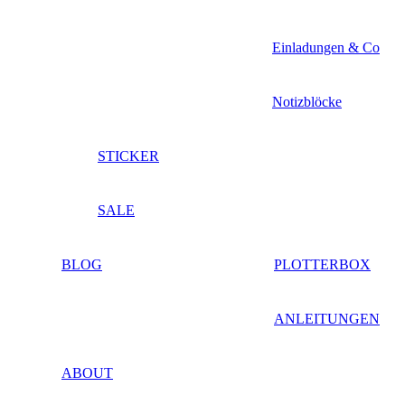
Einladungen & Co
Notizblöcke
STICKER
SALE
BLOG
PLOTTERBOX
ANLEITUNGEN
ABOUT