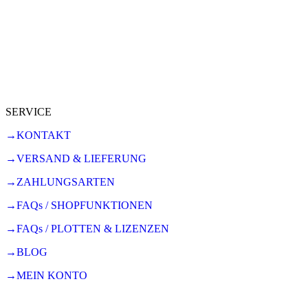
SERVICE
→KONTAKT
→VERSAND & LIEFERUNG
→ZAHLUNGSARTEN
→FAQs / SHOPFUNKTIONEN
→FAQs / PLOTTEN & LIZENZEN
→BLOG
→MEIN KONTO