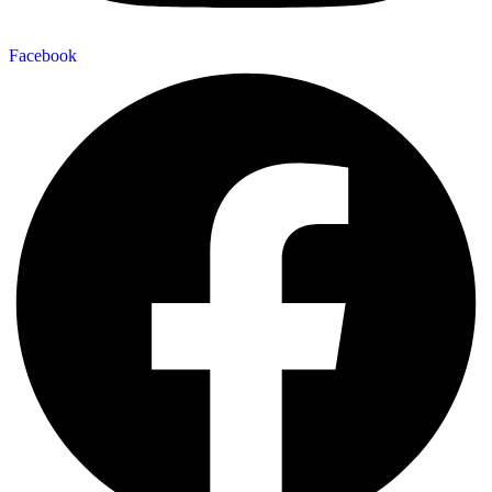
Facebook