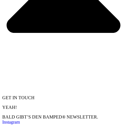
GET IN TOUCH
YEAH!
BALD GIBT’S DEN BAMPED® NEWSLETTER.
Instagram