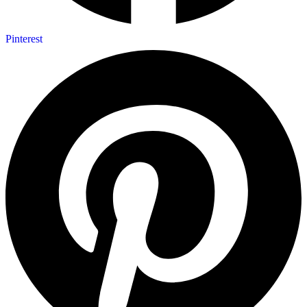
Pinterest