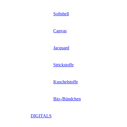
Softshell
Canvas
Jacquard
Strickstoffe
Kuschelstoffe
Bio-/Bündchen
DIGITALS