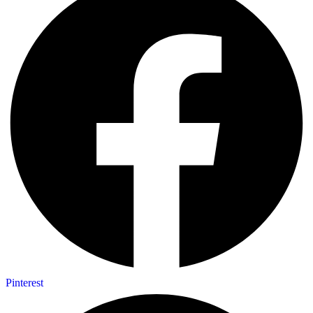
Pinterest