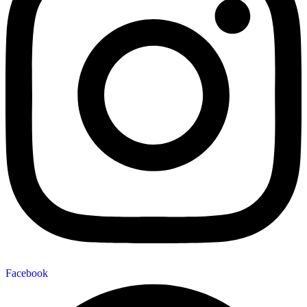
Facebook