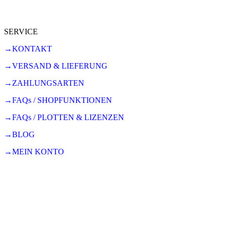
SERVICE
→KONTAKT
→VERSAND & LIEFERUNG
→ZAHLUNGSARTEN
→FAQs / SHOPFUNKTIONEN
→FAQs / PLOTTEN & LIZENZEN
→BLOG
→MEIN KONTO