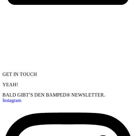
GET IN TOUCH
YEAH!
BALD GIBT’S DEN BAMPED® NEWSLETTER.
Instagram