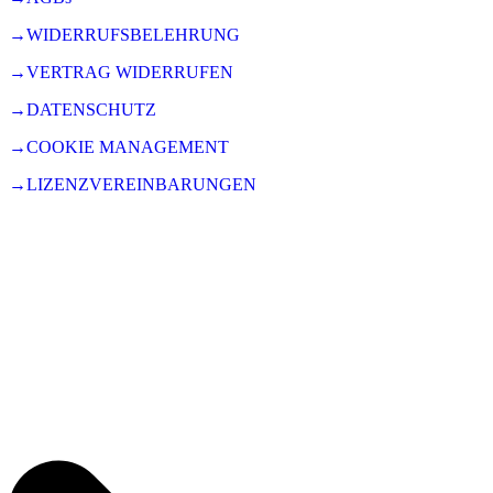
→WIDERRUFSBELEHRUNG
→VERTRAG WIDERRUFEN
→DATENSCHUTZ
→COOKIE MANAGEMENT
→LIZENZVEREINBARUNGEN