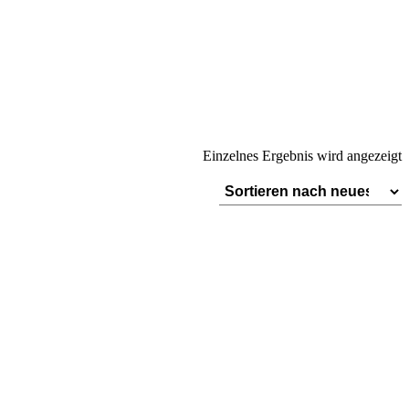
Einzelnes Ergebnis wird angezeigt