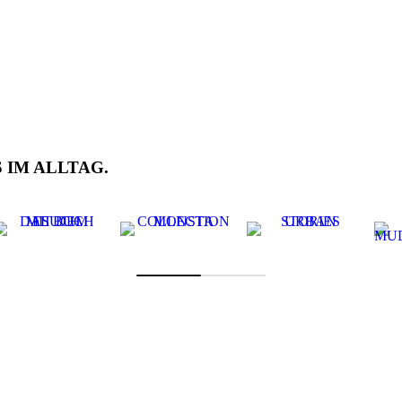
 IM ALLTAG.