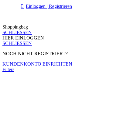
Einloggen | Registrieren
Shoppingbag
SCHLIESSEN
HIER EINLOGGEN
SCHLIESSEN
NOCH NICHT REGISTRIERT?
KUNDENKONTO EINRICHTEN
Filters