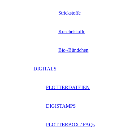
Strickstoffe
Kuschelstoffe
Bio-/Bündchen
DIGITALS
PLOTTERDATEIEN
DIGISTAMPS
PLOTTERBOX / FAQs