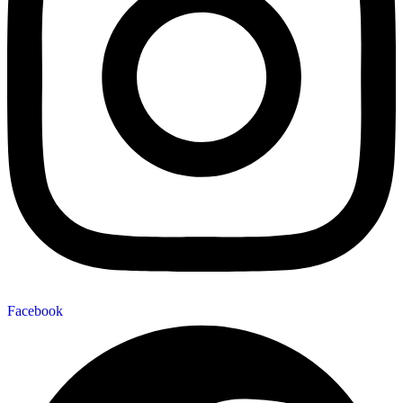
Facebook