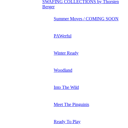
SWAFING COLLECTIONS by Thorsten
Berger
Summer Moves / COMING SOON
PAWerful
Winter Ready
Woodland
Into The Wild
Meet The Pinguinis
Ready To Play