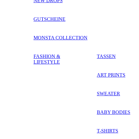
NEW DROPS
GUTSCHEINE
MONSTA COLLECTION
FASHION &
TASSEN
LIFESTYLE
ART PRINTS
SWEATER
BABY BODIES
T-SHIRTS