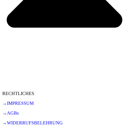
RECHTLICHES
→IMPRESSUM
→AGBs
→WIDERRUFSBELEHRUNG