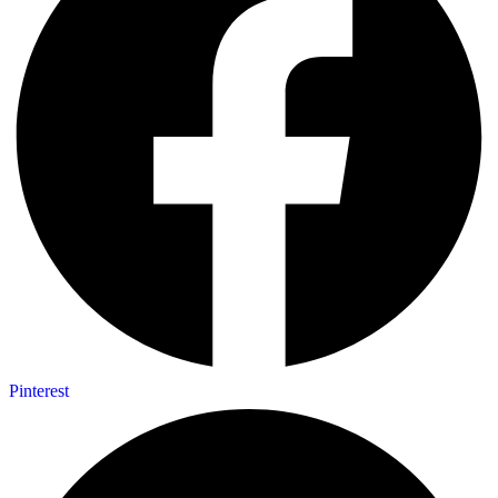
Pinterest