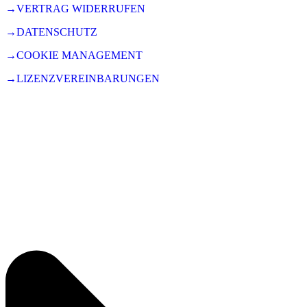
→VERTRAG WIDERRUFEN
→DATENSCHUTZ
→COOKIE MANAGEMENT
→LIZENZVEREINBARUNGEN