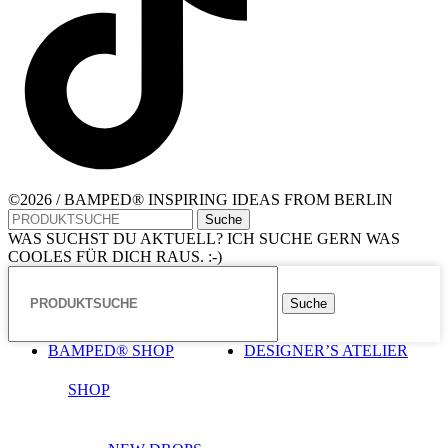
©2026 / BAMPED® INSPIRING IDEAS FROM BERLIN
Suche
WAS SUCHST DU AKTUELL? ICH SUCHE GERN WAS
COOLES FÜR DICH RAUS. :-)
Suche
BAMPED® SHOP
DESIGNER’S ATELIER
SHOP