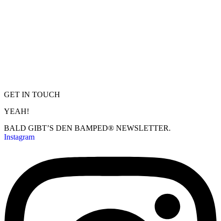
GET IN TOUCH
YEAH!
BALD GIBT’S DEN BAMPED® NEWSLETTER.
Instagram