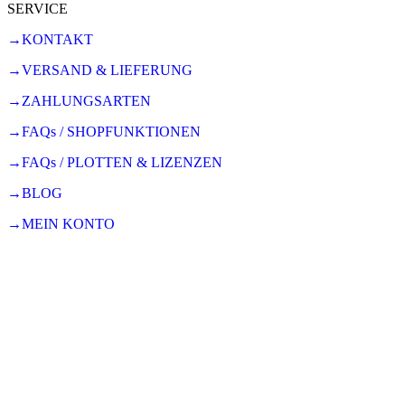
SERVICE
→KONTAKT
→VERSAND & LIEFERUNG
→ZAHLUNGSARTEN
→FAQs / SHOPFUNKTIONEN
→FAQs / PLOTTEN & LIZENZEN
→BLOG
→MEIN KONTO