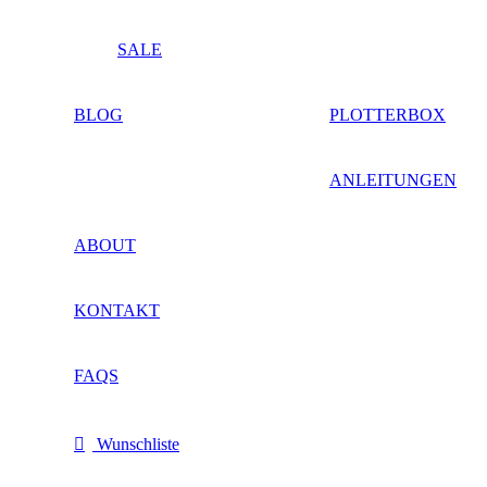
SALE
BLOG
PLOTTERBOX
ANLEITUNGEN
ABOUT
KONTAKT
FAQS
Wunschliste