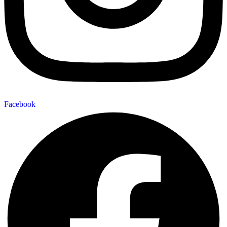
Facebook