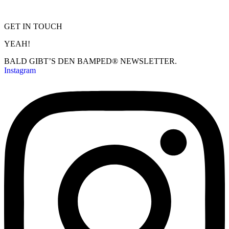
GET IN TOUCH
YEAH!
BALD GIBT’S DEN BAMPED® NEWSLETTER.
Instagram