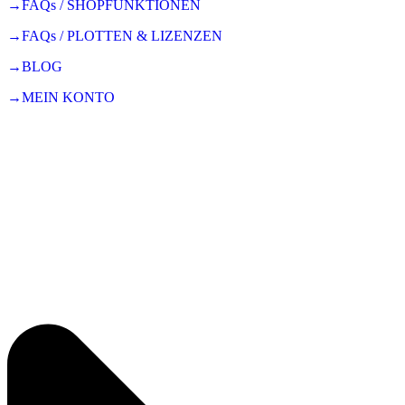
→FAQs / SHOPFUNKTIONEN
→FAQs / PLOTTEN & LIZENZEN
→BLOG
→MEIN KONTO