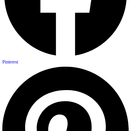
Pinterest