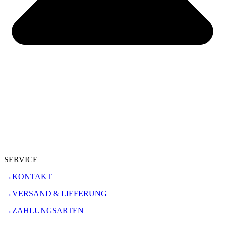
SERVICE
→KONTAKT
→VERSAND & LIEFERUNG
→ZAHLUNGSARTEN