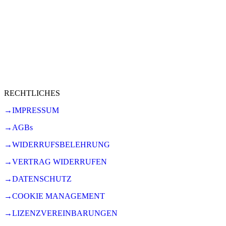
RECHTLICHES
→IMPRESSUM
→AGBs
→WIDERRUFSBELEHRUNG
→VERTRAG WIDERRUFEN
→DATENSCHUTZ
→COOKIE MANAGEMENT
→LIZENZVEREINBARUNGEN