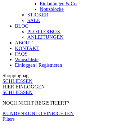
Einladungen & Co
Notizblöcke
STICKER
SALE
BLOG
PLOTTERBOX
ANLEITUNGEN
ABOUT
KONTAKT
FAQS
Wunschliste
Einloggen | Registrieren
Shoppingbag
SCHLIESSEN
HIER EINLOGGEN
SCHLIESSEN
NOCH NICHT REGISTRIERT?
KUNDENKONTO EINRICHTEN
Filters