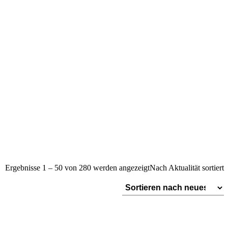
Ergebnisse 1 – 50 von 280 werden angezeigt
Nach Aktualität sortiert