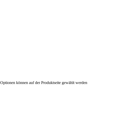
e Optionen können auf der Produktseite gewählt werden