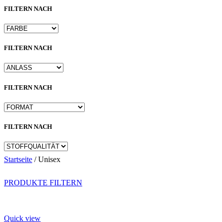
FILTERN NACH
FILTERN NACH
FILTERN NACH
FILTERN NACH
Startseite
/
Unisex
PRODUKTE FILTERN
Quick view