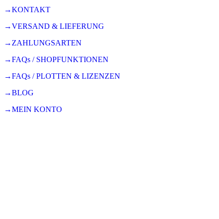
→KONTAKT
→VERSAND & LIEFERUNG
→ZAHLUNGSARTEN
→FAQs / SHOPFUNKTIONEN
→FAQs / PLOTTEN & LIZENZEN
→BLOG
→MEIN KONTO