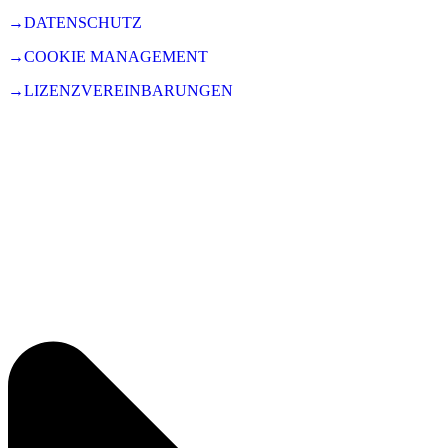
→DATENSCHUTZ
→COOKIE MANAGEMENT
→LIZENZVEREINBARUNGEN