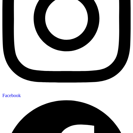
Facebook