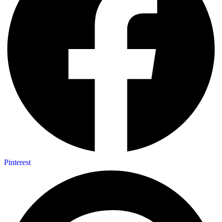
Pinterest