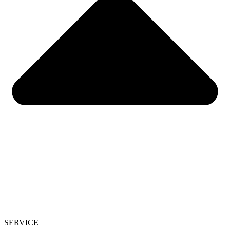
SERVICE