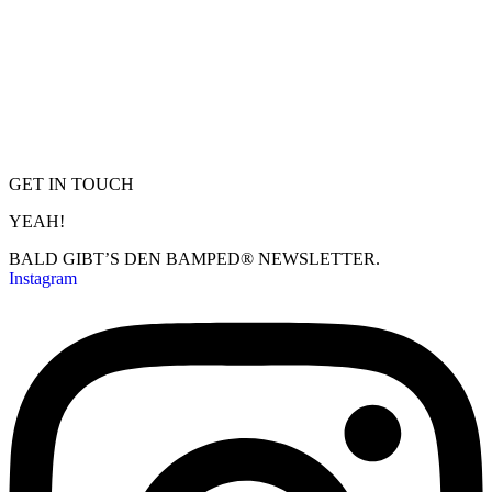
GET IN TOUCH
YEAH!
BALD GIBT’S DEN BAMPED® NEWSLETTER.
Instagram