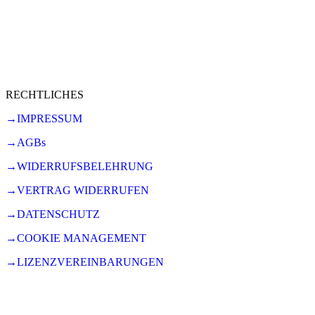
RECHTLICHES
→IMPRESSUM
→AGBs
→WIDERRUFSBELEHRUNG
→VERTRAG WIDERRUFEN
→DATENSCHUTZ
→COOKIE MANAGEMENT
→LIZENZVEREINBARUNGEN