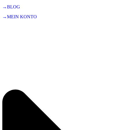
→BLOG
→MEIN KONTO