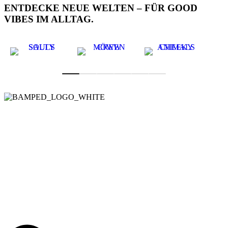
ENTDECKE NEUE WELTEN – FÜR GOOD
VIBES IM ALLTAG.