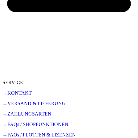
SERVICE
→KONTAKT
→VERSAND & LIEFERUNG
→ZAHLUNGSARTEN
→FAQs / SHOPFUNKTIONEN
→FAQs / PLOTTEN & LIZENZEN