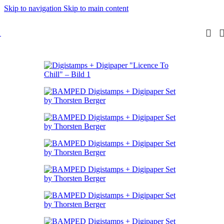
Skip to navigation
Skip to main content