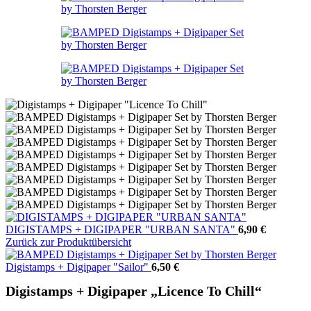
DIGISTAMPS + DIGIPAPER "URBAN SANTA"
6,90
€
Zurück zur Produktübersicht
Digistamps + Digipaper "Sailor"
6,50
€
Digistamps + Digipaper „Licence To Chill“