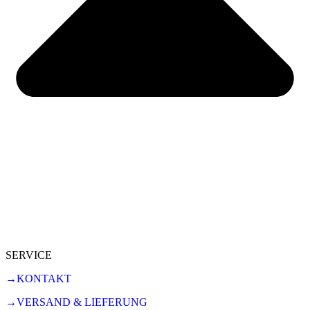
SERVICE
→KONTAKT
→VERSAND & LIEFERUNG