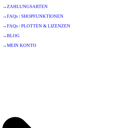
→ZAHLUNGSARTEN
→FAQs / SHOPFUNKTIONEN
→FAQs / PLOTTEN & LIZENZEN
→BLOG
→MEIN KONTO