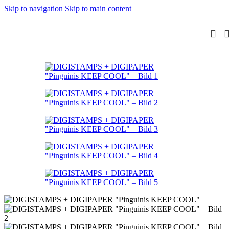
Skip to navigation
Skip to main content