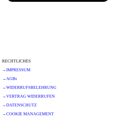
RECHTLICHES
→IMPRESSUM
→AGBs
→WIDERRUFSBELEHRUNG
→VERTRAG WIDERRUFEN
→DATENSCHUTZ
→COOKIE MANAGEMENT