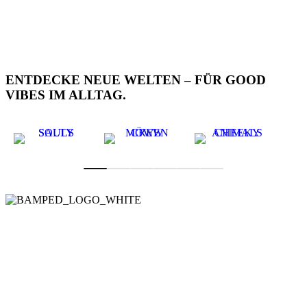
ENTDECKE NEUE WELTEN – FÜR GOOD
VIBES IM ALLTAG.