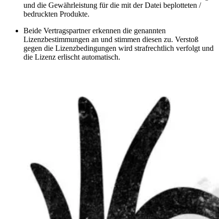
und die Gewährleistung für die mit der Datei beplotteten /
bedruckten Produkte.
Beide Vertragspartner erkennen die genannten
Lizenzbestimmungen an und stimmen diesen zu. Verstoß
gegen die Lizenzbedingungen wird strafrechtlich verfolgt und
die Lizenz erlischt automatisch.