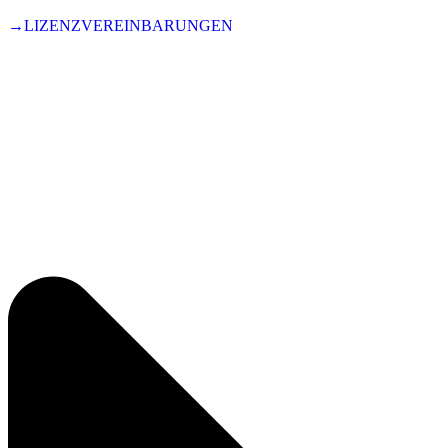
→LIZENZVEREINBARUNGEN