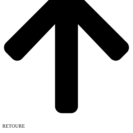
RETOURE