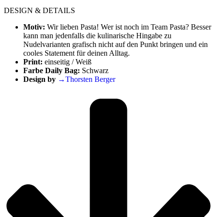
DESIGN & DETAILS
Motiv:
Wir lieben Pasta! Wer ist noch im Team Pasta? Besser
kann man jedenfalls die kulinarische Hingabe zu
Nudelvarianten grafisch nicht auf den Punkt bringen und ein
cooles Statement für deinen Alltag.
Print:
einseitig / Weiß
Farbe Daily Bag:
Schwarz
Design by
→Thorsten Berger