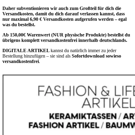
Daher subventionieren wir auch zum Großteil für dich die
Versandkosten, damit du dich darauf verlassen kannst, dass
nur maximal 6,90 € Versandkosten aufgerufen werden – egal
was du bestellst.
Ab 150,00€ Warenwert (NUR physische Produkte) bestellst du
übrigens komplett versandkostenfrei innerhalb deutschlands.
DIGITALE ARTIKEL
kannst du natürlich immer zu jeder
Bestellung hinzufügen – sie sind als
Sofortdownload sowieso
versandkostenfrei
.