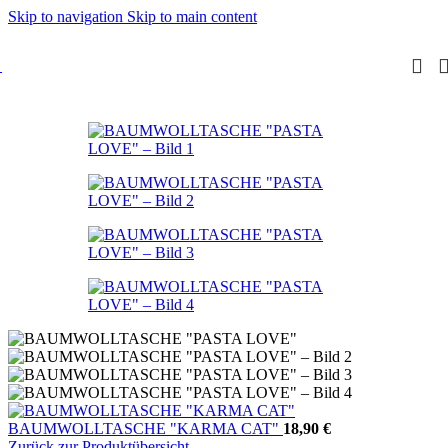
Skip to navigation
Skip to main content
BAUMWOLLTASCHE "KARMA CAT"
18,90
€
Zurück zur Produktübersicht