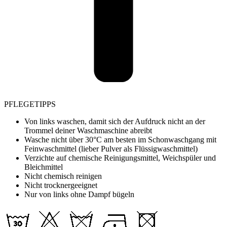
PFLEGETIPPS
Von links waschen, damit sich der Aufdruck nicht an der
Trommel deiner Waschmaschine abreibt
Wasche nicht über 30°C am besten im Schonwaschgang mit
Feinwaschmittel (lieber Pulver als Flüssigwaschmittel)
Verzichte auf chemische Reinigungsmittel, Weichspüler und
Bleichmittel
Nicht chemisch reinigen
Nicht trocknergeeignet
Nur von links ohne Dampf bügeln