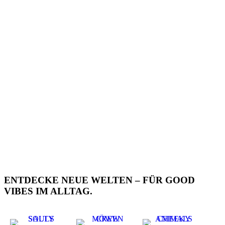
ENTDECKE NEUE WELTEN – FÜR GOOD
VIBES IM ALLTAG.