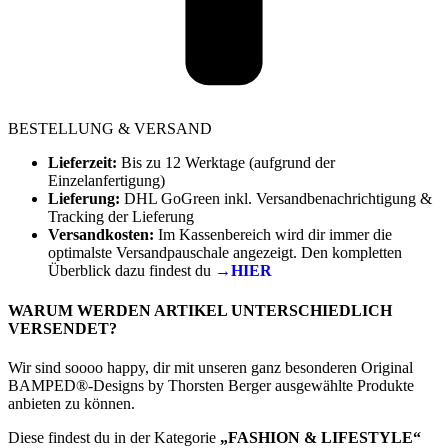
BESTELLUNG & VERSAND
Lieferzeit:
Bis zu 12 Werktage (aufgrund der
Einzelanfertigung)
Lieferung:
DHL GoGreen inkl. Versandbenachrichtigung &
Tracking der Lieferung
Versandkosten:
Im Kassenbereich wird dir immer die
optimalste Versandpauschale angezeigt. Den kompletten
Überblick dazu findest du
→HIER
WARUM WERDEN ARTIKEL UNTERSCHIEDLICH
VERSENDET?
Wir sind soooo happy, dir mit unseren ganz besonderen Original
BAMPED®-Designs by Thorsten Berger ausgewählte Produkte
anbieten zu können.
Diese findest du in der Kategorie
„FASHION & LIFESTYLE“