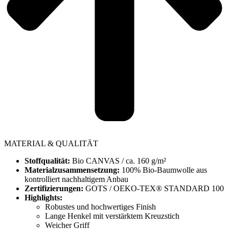
MATERIAL & QUALITÄT
Stoffqualität:
Bio CANVAS / ca. 160 g/m²
Materialzusammensetzung:
100% Bio-Baumwolle aus
kontrolliert nachhaltigem Anbau
Zertifizierungen:
GOTS / OEKO-TEX® STANDARD 100
Highlights:
Robustes und hochwertiges Finish
Lange Henkel mit verstärktem Kreuzstich
Weicher Griff