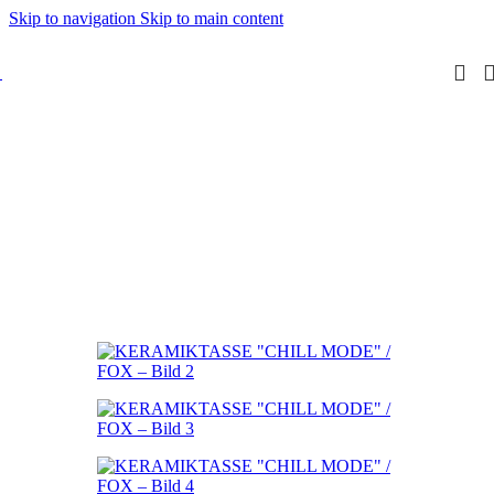
Skip to navigation
Skip to main content