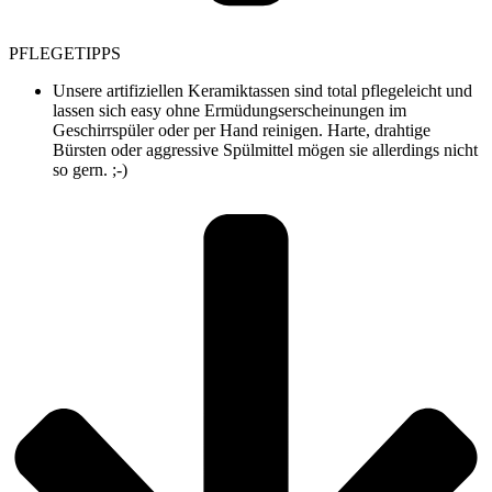
PFLEGETIPPS
Unsere artifiziellen Keramiktassen sind total pflegeleicht und
lassen sich easy ohne Ermüdungserscheinungen im
Geschirrspüler oder per Hand reinigen. Harte, drahtige
Bürsten oder aggressive Spülmittel mögen sie allerdings nicht
so gern. ;-)