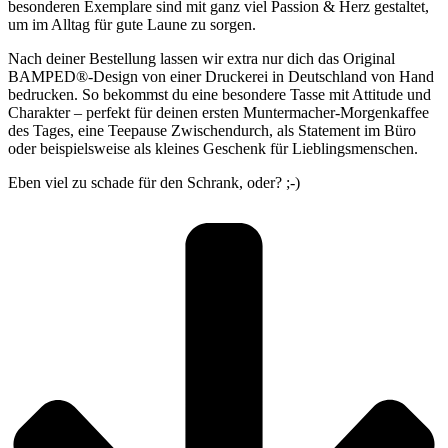
besonderen Exemplare sind mit ganz viel Passion & Herz gestaltet,
um im Alltag für gute Laune zu sorgen.
Nach deiner Bestellung lassen wir extra nur dich das Original
BAMPED®-Design von einer Druckerei in Deutschland von Hand
bedrucken. So bekommst du eine besondere Tasse mit Attitude und
Charakter – perfekt für deinen ersten Muntermacher-Morgenkaffee
des Tages, eine Teepause Zwischendurch, als Statement im Büro
oder beispielsweise als kleines Geschenk für Lieblingsmenschen.
Eben viel zu schade für den Schrank, oder? ;-)