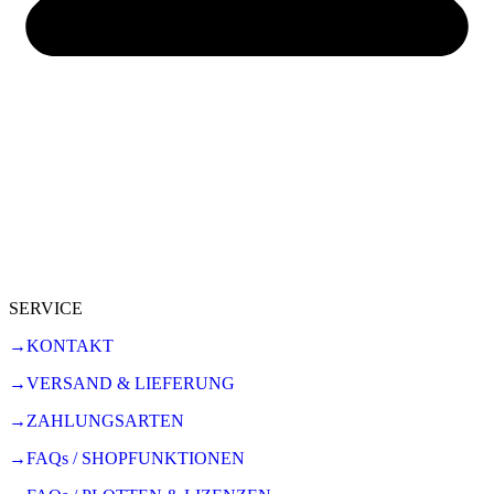
SERVICE
→KONTAKT
→VERSAND & LIEFERUNG
→ZAHLUNGSARTEN
→FAQs / SHOPFUNKTIONEN