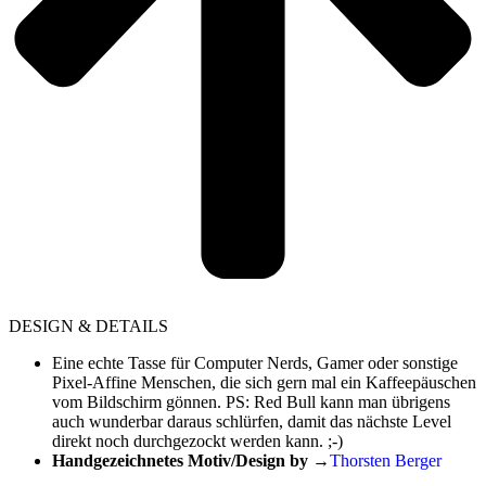
DESIGN & DETAILS
Eine echte Tasse für Computer Nerds, Gamer oder sonstige
Pixel-Affine Menschen, die sich gern mal ein Kaffeepäuschen
vom Bildschirm gönnen. PS: Red Bull kann man übrigens
auch wunderbar daraus schlürfen, damit das nächste Level
direkt noch durchgezockt werden kann. ;-)
Handgezeichnetes Motiv/Design by
→
Thorsten Berger