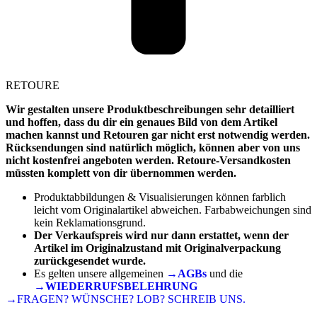
RETOURE
Wir gestalten unsere Produktbeschreibungen sehr detailliert
und hoffen, dass du dir ein genaues Bild von dem Artikel
machen kannst und Retouren gar nicht erst notwendig werden.
Rücksendungen sind natürlich möglich, können aber von uns
nicht kostenfrei angeboten werden. Retoure-Versandkosten
müssten komplett von dir übernommen werden.
Produktabbildungen & Visualisierungen können farblich
leicht vom Originalartikel abweichen. Farbabweichungen sind
kein Reklamationsgrund.
Der Verkaufspreis wird nur dann erstattet, wenn der
Artikel im Originalzustand mit Originalverpackung
zurückgesendet wurde.
Es gelten unsere allgemeinen
→AGBs
und die
→WIEDERRUFSBELEHRUNG
→FRAGEN? WÜNSCHE? LOB? SCHREIB UNS.