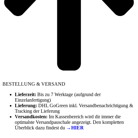
BESTELLUNG & VERSAND
Lieferzeit:
Bis zu 7 Werktage (aufgrund der
Einzelanfertigung)
Lieferung:
DHL GoGreen inkl. Versandbenachrichtigung &
Tracking der Lieferung
Versandkosten:
Im Kassenbereich wird dir immer die
optimalste Versandpauschale angezeigt. Den kompletten
Überblick dazu findest du
→HIER