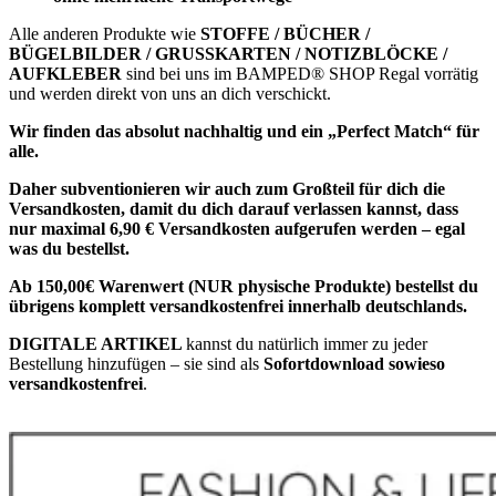
Alle anderen Produkte wie
STOFFE / BÜCHER /
BÜGELBILDER / GRUSSKARTEN / NOTIZBLÖCKE /
AUFKLEBER
sind bei uns im BAMPED® SHOP Regal vorrätig
und werden direkt von uns an dich verschickt.
Wir finden das absolut nachhaltig und ein „Perfect Match“ für
alle.
Daher subventionieren wir auch zum Großteil für dich die
Versandkosten, damit du dich darauf verlassen kannst, dass
nur maximal 6,90 € Versandkosten aufgerufen werden – egal
was du bestellst.
Ab 150,00€ Warenwert (NUR physische Produkte) bestellst du
übrigens komplett versandkostenfrei innerhalb deutschlands.
DIGITALE ARTIKEL
kannst du natürlich immer zu jeder
Bestellung hinzufügen – sie sind als
Sofortdownload sowieso
versandkostenfrei
.