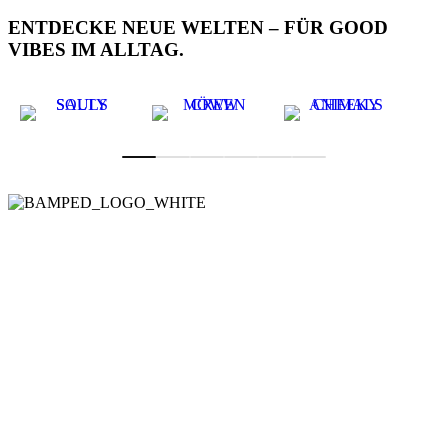
ENTDECKE NEUE WELTEN – FÜR GOOD
VIBES IM ALLTAG.