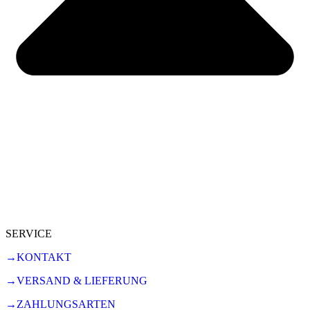
SERVICE
→KONTAKT
→VERSAND & LIEFERUNG
→ZAHLUNGSARTEN