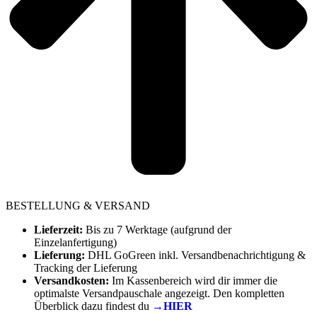
BESTELLUNG & VERSAND
Lieferzeit:
Bis zu 7 Werktage (aufgrund der
Einzelanfertigung)
Lieferung:
DHL GoGreen inkl. Versandbenachrichtigung &
Tracking der Lieferung
Versandkosten:
Im Kassenbereich wird dir immer die
optimalste Versandpauschale angezeigt. Den kompletten
Überblick dazu findest du
→HIER