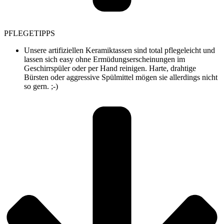
PFLEGETIPPS
Unsere artifiziellen Keramiktassen sind total pflegeleicht und
lassen sich easy ohne Ermüdungserscheinungen im
Geschirrspüler oder per Hand reinigen. Harte, drahtige
Bürsten oder aggressive Spülmittel mögen sie allerdings nicht
so gern. ;-)