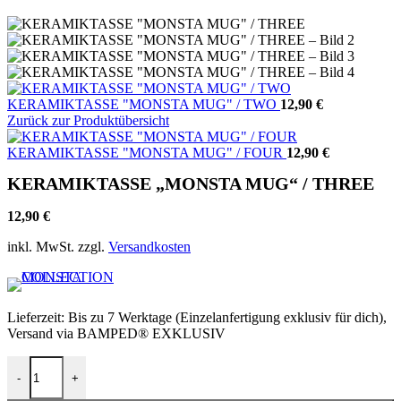
KERAMIKTASSE "MONSTA MUG" / TWO
12,90
€
Zurück zur Produktübersicht
KERAMIKTASSE "MONSTA MUG" / FOUR
12,90
€
KERAMIKTASSE „MONSTA MUG“ / THREE
12,90
€
inkl. MwSt.
zzgl.
Versandkosten
Lieferzeit:
Bis zu 7 Werktage (Einzelanfertigung exklusiv für dich),
Versand via BAMPED® EXKLUSIV
KERAMIKTASSE "MONSTA MUG" / THREE Menge
-
+