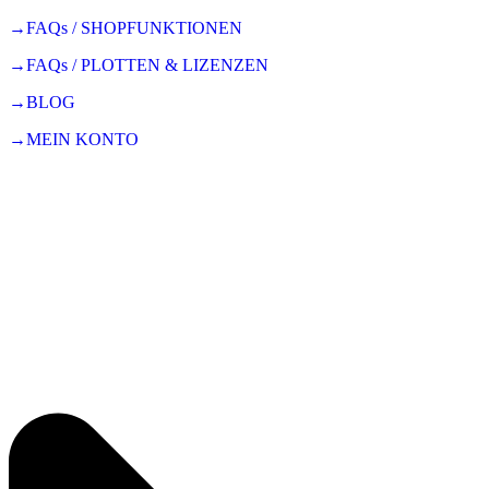
→FAQs / SHOPFUNKTIONEN
→FAQs / PLOTTEN & LIZENZEN
→BLOG
→MEIN KONTO