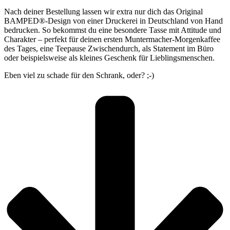
Nach deiner Bestellung lassen wir extra nur dich das Original
BAMPED®-Design von einer Druckerei in Deutschland von Hand
bedrucken. So bekommst du eine besondere Tasse mit Attitude und
Charakter – perfekt für deinen ersten Muntermacher-Morgenkaffee
des Tages, eine Teepause Zwischendurch, als Statement im Büro
oder beispielsweise als kleines Geschenk für Lieblingsmenschen.
Eben viel zu schade für den Schrank, oder? ;-)