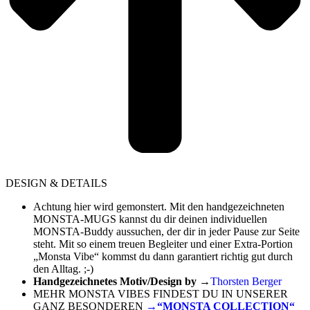
DESIGN & DETAILS
Achtung hier wird gemonstert. Mit den handgezeichneten
MONSTA-MUGS kannst du dir deinen individuellen
MONSTA-Buddy aussuchen, der dir in jeder Pause zur Seite
steht. Mit so einem treuen Begleiter und einer Extra-Portion
„Monsta Vibe“ kommst du dann garantiert richtig gut durch
den Alltag. ;-)
Handgezeichnetes Motiv/Design by
→
Thorsten Berger
MEHR MONSTA VIBES FINDEST DU IN UNSERER
GANZ BESONDEREN
→“MONSTA COLLECTION“