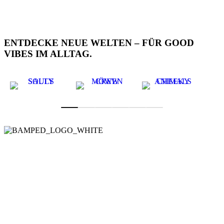
ENTDECKE NEUE WELTEN – FÜR GOOD
VIBES IM ALLTAG.