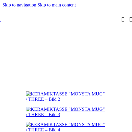
Skip to navigation
Skip to main content