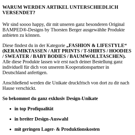
WARUM WERDEN ARTIKEL UNTERSCHIEDLICH
VERSENDET?
Wir sind soooo happy, dir mit unseren ganz besonderen Original
BAMPED®-Designs by Thorsten Berger ausgewählte Produkte
anbieten zu können.
Diese findest du in der Kategorie
„FASHION & LIFESTYLE“
(KERAMIKTASSEN / ART PRINTS / T-SHIRTS / HOODIES
/ SWEATER / BABY BODIES / BAUMWOLLTASCHEN).
Alle diese Produkte lassen wir erst nach deiner Bestellung ganz
individuell für dich von unserem Kooperationspartner in
Deutschland anfertigen.
Anschließend werden die Unikate druckfrisch von dort zu dir nach
Hause verschickt.
So bekommst du ganz exklusiv Design-Unikate
in top Profiqualität
in breiter Design-Auswahl
mit geringen Lager- & Produktionskosten