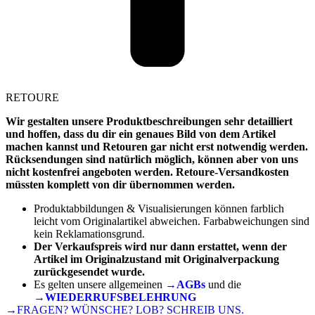
RETOURE
Wir gestalten unsere Produktbeschreibungen sehr detailliert
und hoffen, dass du dir ein genaues Bild von dem Artikel
machen kannst und Retouren gar nicht erst notwendig werden.
Rücksendungen sind natürlich möglich, können aber von uns
nicht kostenfrei angeboten werden. Retoure-Versandkosten
müssten komplett von dir übernommen werden.
Produktabbildungen & Visualisierungen können farblich
leicht vom Originalartikel abweichen. Farbabweichungen sind
kein Reklamationsgrund.
Der Verkaufspreis wird nur dann erstattet, wenn der
Artikel im Originalzustand mit Originalverpackung
zurückgesendet wurde.
Es gelten unsere allgemeinen
→AGBs
und die
→WIEDERRUFSBELEHRUNG
→FRAGEN? WÜNSCHE? LOB? SCHREIB UNS.