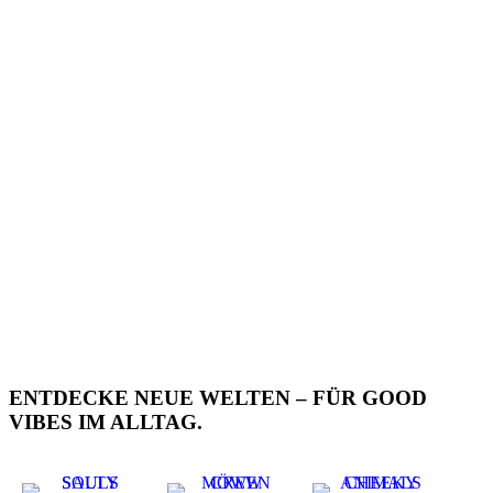
ENTDECKE NEUE WELTEN – FÜR GOOD
VIBES IM ALLTAG.