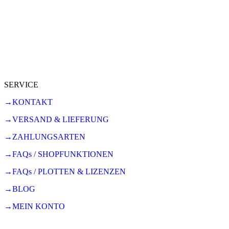
SERVICE
→KONTAKT
→VERSAND & LIEFERUNG
→ZAHLUNGSARTEN
→FAQs / SHOPFUNKTIONEN
→FAQs / PLOTTEN & LIZENZEN
→BLOG
→MEIN KONTO