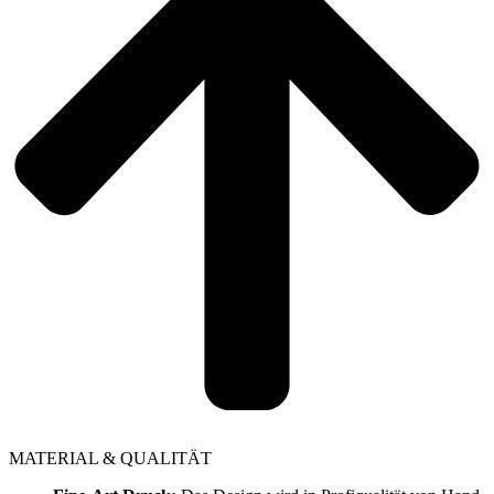
MATERIAL & QUALITÄT