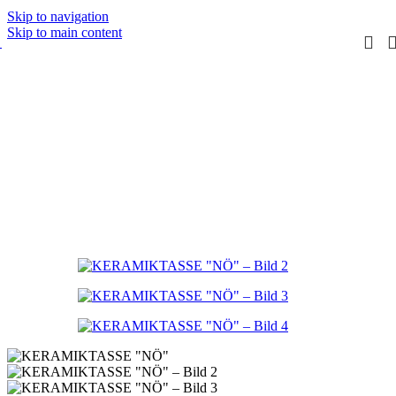
Skip to navigation
Skip to main content