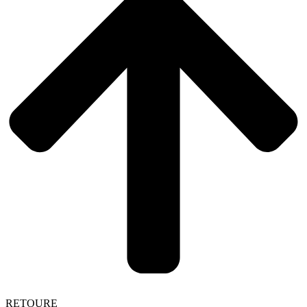
RETOURE