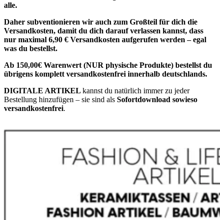
alle.
Daher subventionieren wir auch zum Großteil für dich die
Versandkosten, damit du dich darauf verlassen kannst, dass
nur maximal 6,90 € Versandkosten aufgerufen werden – egal
was du bestellst.
Ab 150,00€ Warenwert (NUR physische Produkte) bestellst du
übrigens komplett versandkostenfrei innerhalb deutschlands.
DIGITALE ARTIKEL
kannst du natürlich immer zu jeder
Bestellung hinzufügen – sie sind als
Sofortdownload sowieso
versandkostenfrei
.