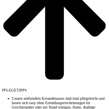
PFLEGETIPPS
Unsere artifiziellen Keramiktassen sind total pflegeleicht und
lassen sich easy ohne Ermüdungserscheinungen im
Geschirrspüler oder per Hand reinigen. Harte, drahtige