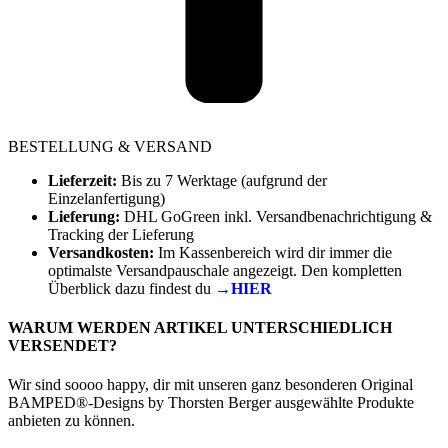
BESTELLUNG & VERSAND
Lieferzeit:
Bis zu 7 Werktage (aufgrund der
Einzelanfertigung)
Lieferung:
DHL GoGreen inkl. Versandbenachrichtigung &
Tracking der Lieferung
Versandkosten:
Im Kassenbereich wird dir immer die
optimalste Versandpauschale angezeigt. Den kompletten
Überblick dazu findest du
→HIER
WARUM WERDEN ARTIKEL UNTERSCHIEDLICH
VERSENDET?
Wir sind soooo happy, dir mit unseren ganz besonderen Original
BAMPED®-Designs by Thorsten Berger ausgewählte Produkte
anbieten zu können.