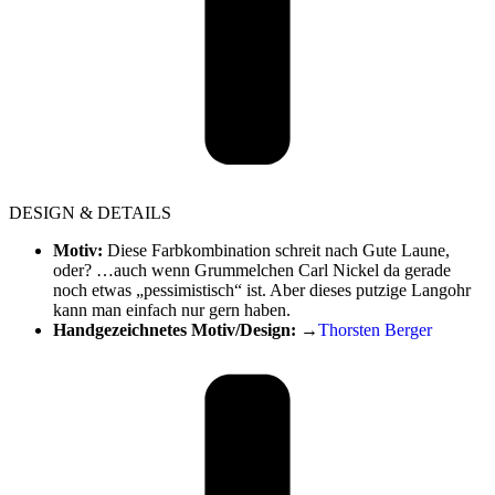
DESIGN & DETAILS
Motiv:
Diese Farbkombination schreit nach Gute Laune,
oder? …auch wenn Grummelchen Carl Nickel da gerade
noch etwas „pessimistisch“ ist. Aber dieses putzige Langohr
kann man einfach nur gern haben.
Handgezeichnetes Motiv/Design:
→
Thorsten Berger