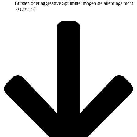
Bürsten oder aggressive Spülmittel mögen sie allerdings nicht
so gern. ;-)