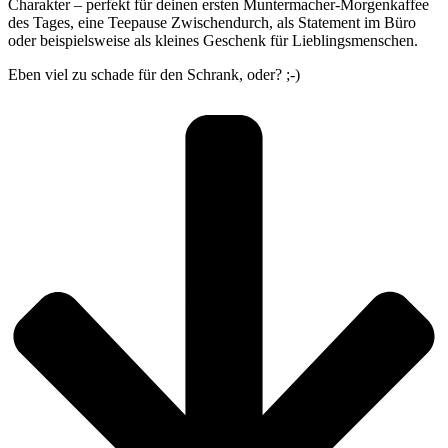
Charakter – perfekt für deinen ersten Muntermacher-Morgenkaffee
des Tages, eine Teepause Zwischendurch, als Statement im Büro
oder beispielsweise als kleines Geschenk für Lieblingsmenschen.
Eben viel zu schade für den Schrank, oder? ;-)