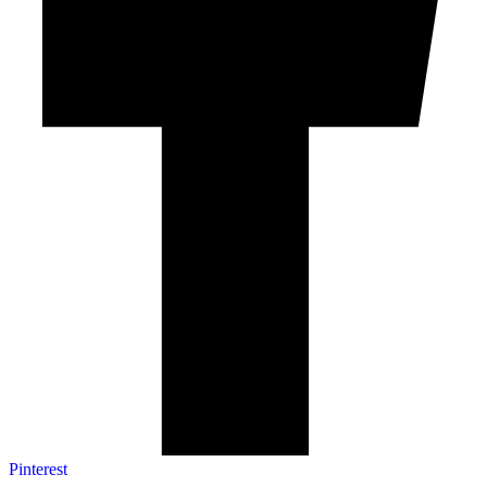
Pinterest