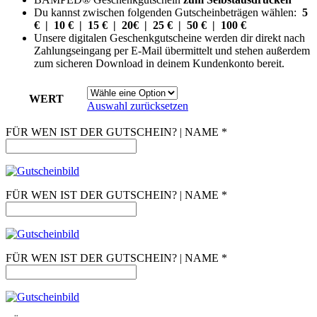
Du kannst zwischen folgenden Gutscheinbeträgen wählen:
5
€ |
10 € | 15 € | 20€ | 25 € | 50 € | 100 €
Unsere digitalen Geschenkgutscheine werden dir direkt nach
Zahlungseingang per E-Mail übermittelt und stehen außerdem
zum sicheren Download in deinem Kundenkonto bereit.
WERT
Auswahl zurücksetzen
FÜR WEN IST DER GUTSCHEIN? | NAME
*
FÜR WEN IST DER GUTSCHEIN? | NAME
*
FÜR WEN IST DER GUTSCHEIN? | NAME
*