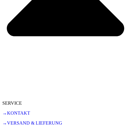
SERVICE
→KONTAKT
→VERSAND & LIEFERUNG