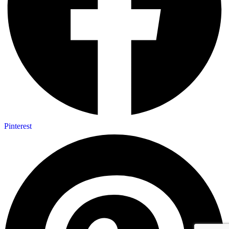
Pinterest