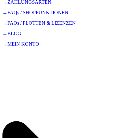
→ZAHLUNGSARTEN
→FAQs / SHOPFUNKTIONEN
→FAQs / PLOTTEN & LIZENZEN
→BLOG
→MEIN KONTO