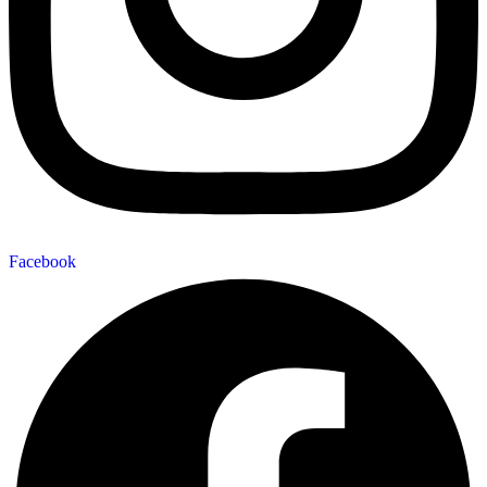
Facebook