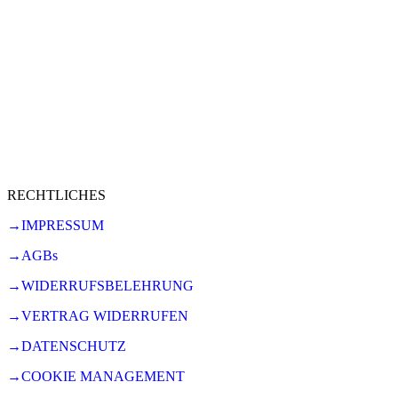
RECHTLICHES
→IMPRESSUM
→AGBs
→WIDERRUFSBELEHRUNG
→VERTRAG WIDERRUFEN
→DATENSCHUTZ
→COOKIE MANAGEMENT