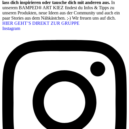
lass dich inspirieren oder tausche dich mit anderen aus.
In
unserem BAMPED® ART KIEZ findest du Infos & Tipps zu
unseren Produkten, neue Ideen aus der Community und auch ein
paar Stories aus dem Nähkästchen. ;-) Wir freuen uns auf dich.
HIER GEHT’S DIREKT ZUR GRUPPE
Instagram