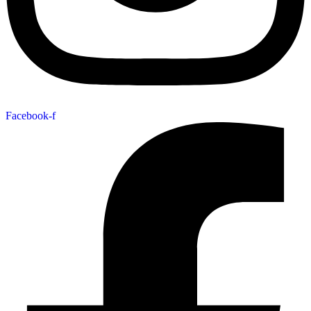
Facebook-f