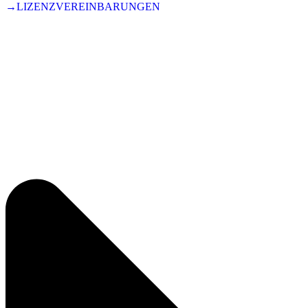
→LIZENZVEREINBARUNGEN