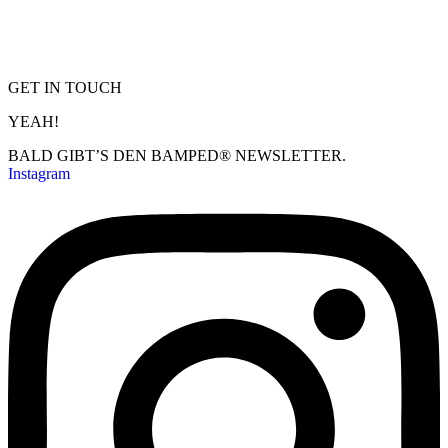
GET IN TOUCH
YEAH!
BALD GIBT’S DEN BAMPED® NEWSLETTER.
Instagram