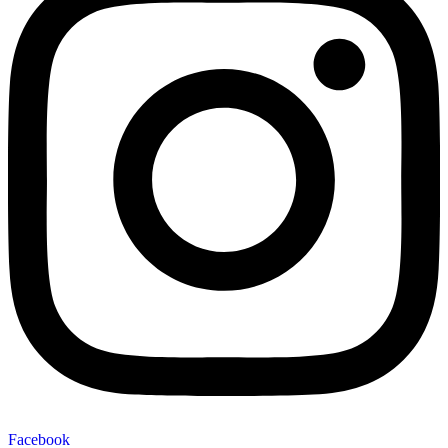
Facebook