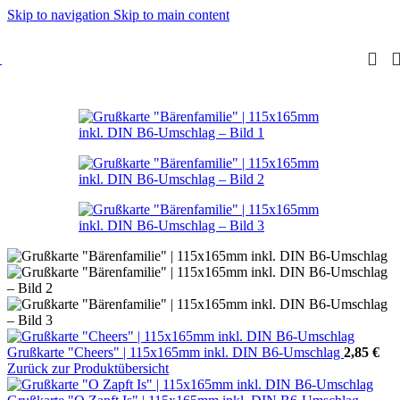
Skip to navigation
Skip to main content
Grußkarte "Cheers" | 115x165mm inkl. DIN B6-Umschlag
2,85
€
Zurück zur Produktübersicht