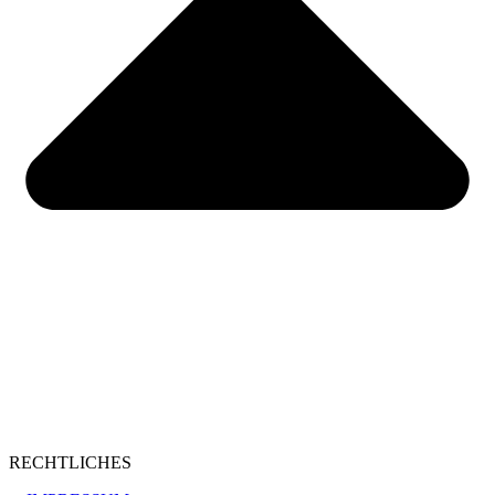
RECHTLICHES