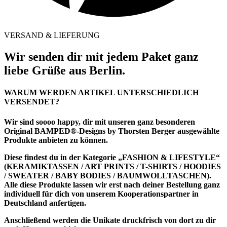
VERSAND & LIEFERUNG
Wir senden dir mit jedem Paket ganz
liebe Grüße aus Berlin.
WARUM WERDEN ARTIKEL UNTERSCHIEDLICH
VERSENDET?
Wir sind soooo happy, dir mit unseren ganz besonderen
Original BAMPED®-Designs by Thorsten Berger ausgewählte
Produkte anbieten zu können.
Diese findest du in der Kategorie
„FASHION & LIFESTYLE“
(KERAMIKTASSEN / ART PRINTS / T-SHIRTS / HOODIES
/ SWEATER / BABY BODIES / BAUMWOLLTASCHEN).
Alle diese Produkte lassen wir erst nach deiner Bestellung ganz
individuell für dich von unserem Kooperationspartner in
Deutschland anfertigen.
Anschließend werden die Unikate druckfrisch von dort zu dir