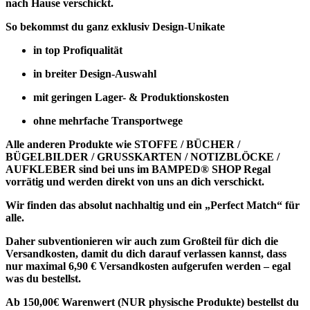
nach Hause verschickt.
So bekommst du ganz exklusiv Design-Unikate
in top Profiqualität
in breiter Design-Auswahl
mit geringen Lager- & Produktionskosten
ohne mehrfache Transportwege
Alle anderen Produkte wie
STOFFE / BÜCHER /
BÜGELBILDER / GRUSSKARTEN / NOTIZBLÖCKE /
AUFKLEBER
sind bei uns im BAMPED® SHOP Regal
vorrätig und werden direkt von uns an dich verschickt.
Wir finden das absolut nachhaltig und ein „Perfect Match“ für
alle.
Daher subventionieren wir auch zum Großteil für dich die
Versandkosten, damit du dich darauf verlassen kannst, dass
nur maximal 6,90 € Versandkosten aufgerufen werden – egal
was du bestellst.
Ab 150,00€ Warenwert (NUR physische Produkte) bestellst du