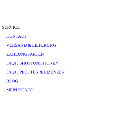
SERVICE
→KONTAKT
→VERSAND & LIEFERUNG
→ZAHLUNGSARTEN
→FAQs / SHOPFUNKTIONEN
→FAQs / PLOTTEN & LIZENZEN
→BLOG
→MEIN KONTO