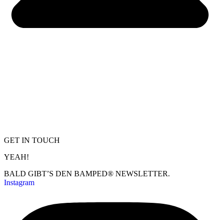
GET IN TOUCH
YEAH!
BALD GIBT’S DEN BAMPED® NEWSLETTER.
Instagram