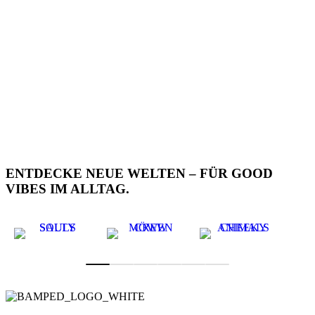
ENTDECKE NEUE WELTEN – FÜR GOOD
VIBES IM ALLTAG.