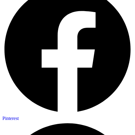
Pinterest