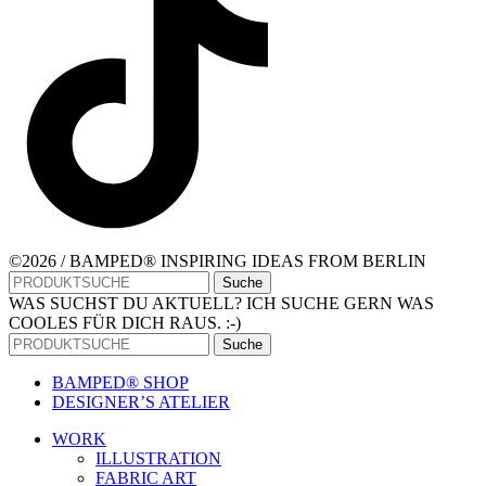
©2026 / BAMPED® INSPIRING IDEAS FROM BERLIN
Suche
WAS SUCHST DU AKTUELL? ICH SUCHE GERN WAS
COOLES FÜR DICH RAUS. :-)
Suche
BAMPED® SHOP
DESIGNER’S ATELIER
WORK
ILLUSTRATION
FABRIC ART