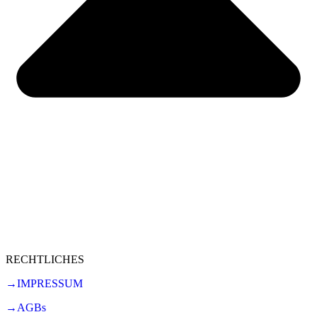
RECHTLICHES
→IMPRESSUM
→AGBs