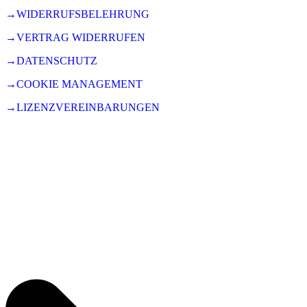
→WIDERRUFSBELEHRUNG
→VERTRAG WIDERRUFEN
→DATENSCHUTZ
→COOKIE MANAGEMENT
→LIZENZVEREINBARUNGEN