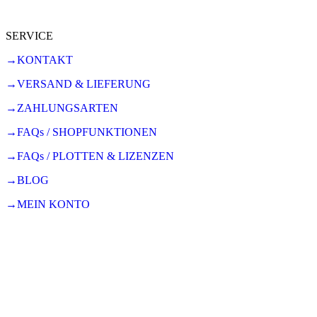
SERVICE
→KONTAKT
→VERSAND & LIEFERUNG
→ZAHLUNGSARTEN
→FAQs / SHOPFUNKTIONEN
→FAQs / PLOTTEN & LIZENZEN
→BLOG
→MEIN KONTO