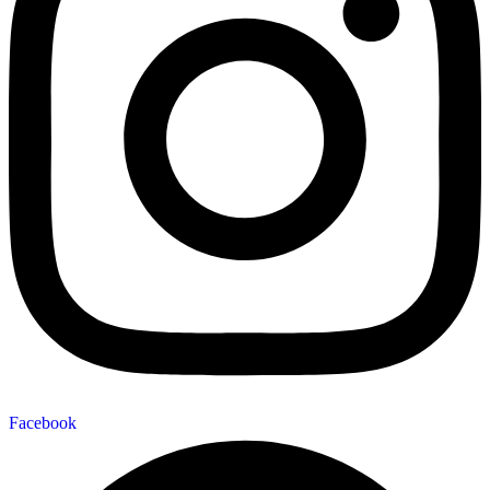
Facebook