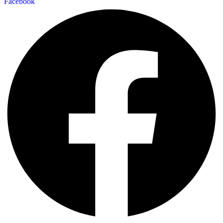
Facebook