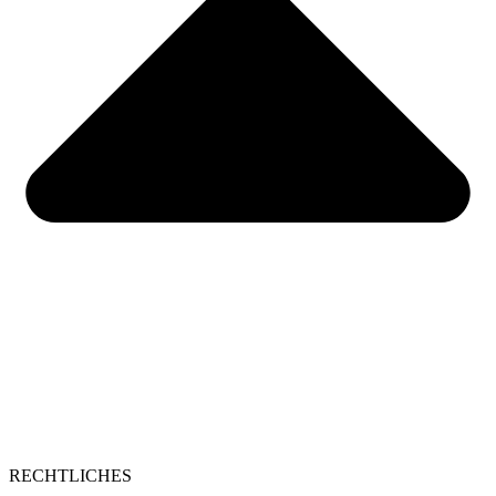
RECHTLICHES