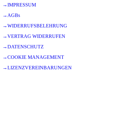
→IMPRESSUM
→AGBs
→WIDERRUFSBELEHRUNG
→VERTRAG WIDERRUFEN
→DATENSCHUTZ
→COOKIE MANAGEMENT
→LIZENZVEREINBARUNGEN