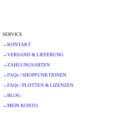
SERVICE
→KONTAKT
→VERSAND & LIEFERUNG
→ZAHLUNGSARTEN
→FAQs / SHOPFUNKTIONEN
→FAQs / PLOTTEN & LIZENZEN
→BLOG
→MEIN KONTO