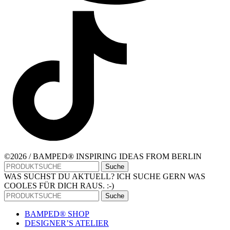
©2026 / BAMPED® INSPIRING IDEAS FROM BERLIN
Suche
WAS SUCHST DU AKTUELL? ICH SUCHE GERN WAS
COOLES FÜR DICH RAUS. :-)
Suche
BAMPED® SHOP
DESIGNER’S ATELIER