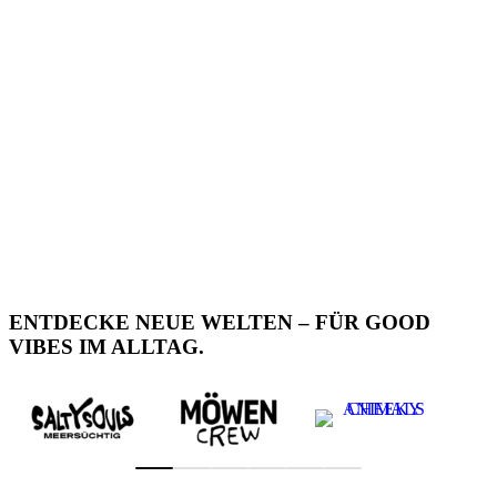
ENTDECKE NEUE WELTEN – FÜR GOOD
VIBES IM ALLTAG.