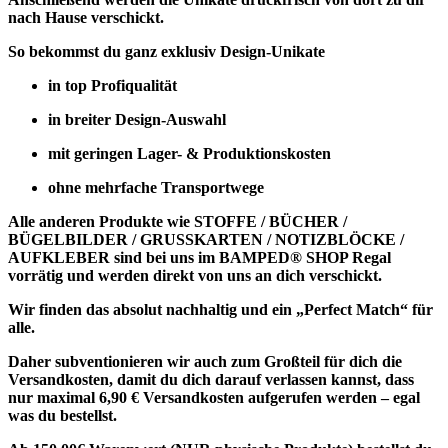
nach Hause verschickt.
So bekommst du ganz exklusiv Design-Unikate
in top Profiqualität
in breiter Design-Auswahl
mit geringen Lager- & Produktionskosten
ohne mehrfache Transportwege
Alle anderen Produkte wie
STOFFE / BÜCHER /
BÜGELBILDER / GRUSSKARTEN / NOTIZBLÖCKE /
AUFKLEBER
sind bei uns im BAMPED® SHOP Regal
vorrätig und werden direkt von uns an dich verschickt.
Wir finden das absolut nachhaltig und ein „Perfect Match“ für
alle.
Daher subventionieren wir auch zum Großteil für dich die
Versandkosten, damit du dich darauf verlassen kannst, dass
nur maximal 6,90 € Versandkosten aufgerufen werden – egal
was du bestellst.