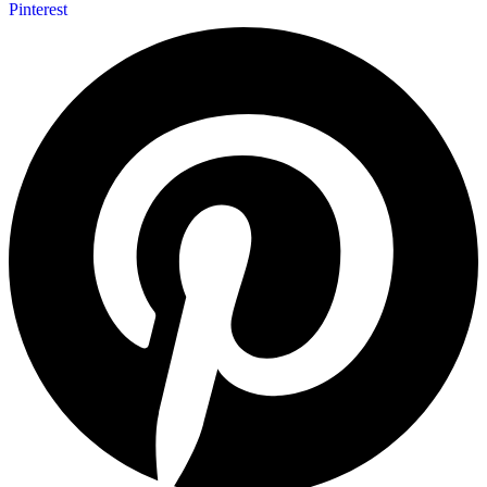
Pinterest