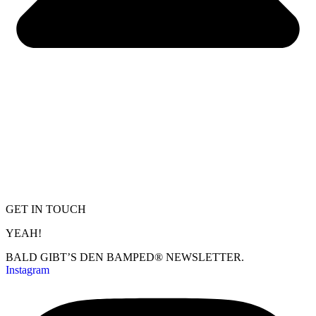
GET IN TOUCH
YEAH!
BALD GIBT’S DEN BAMPED® NEWSLETTER.
Instagram