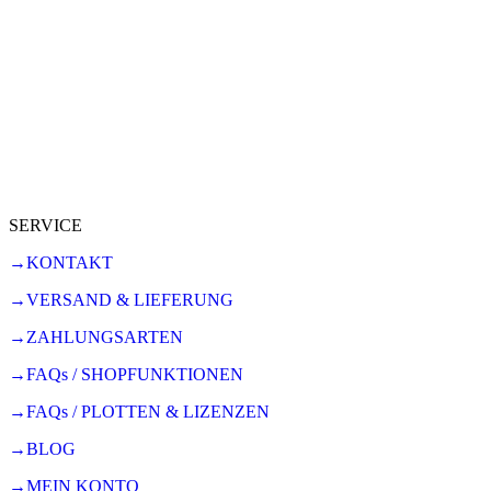
SERVICE
→KONTAKT
→VERSAND & LIEFERUNG
→ZAHLUNGSARTEN
→FAQs / SHOPFUNKTIONEN
→FAQs / PLOTTEN & LIZENZEN
→BLOG
→MEIN KONTO