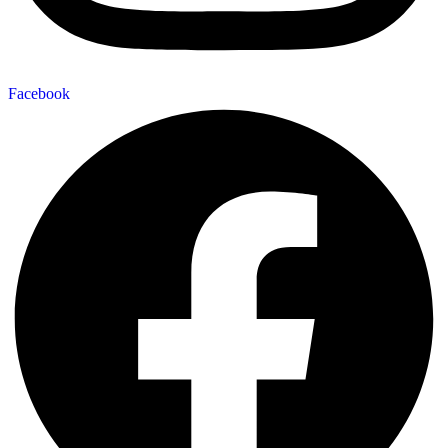
Facebook