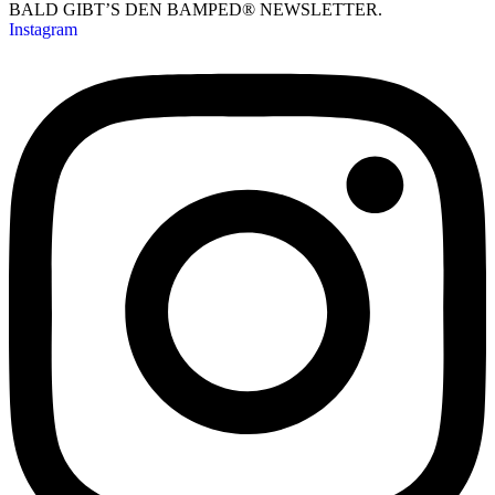
BALD GIBT’S DEN BAMPED® NEWSLETTER.
Instagram