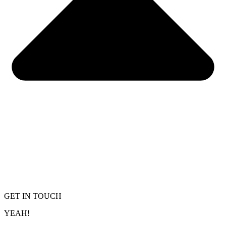
GET IN TOUCH
YEAH!