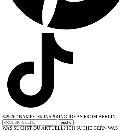
©2026 / BAMPED® INSPIRING IDEAS FROM BERLIN
Suche
WAS SUCHST DU AKTUELL? ICH SUCHE GERN WAS