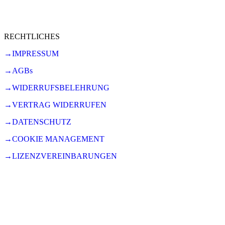
RECHTLICHES
→IMPRESSUM
→AGBs
→WIDERRUFSBELEHRUNG
→VERTRAG WIDERRUFEN
→DATENSCHUTZ
→COOKIE MANAGEMENT
→LIZENZVEREINBARUNGEN