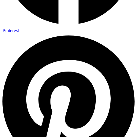
Pinterest