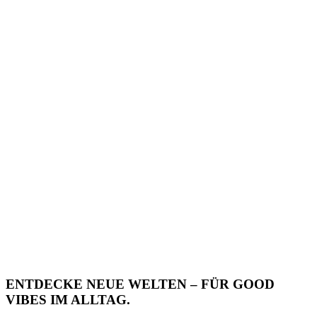
ENTDECKE NEUE WELTEN – FÜR GOOD
VIBES IM ALLTAG.