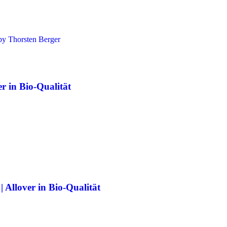
in Bio-Qualität
over in Bio-Qualität