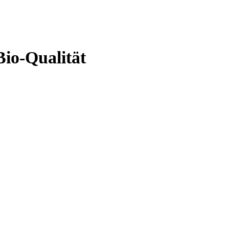
o-Qualität