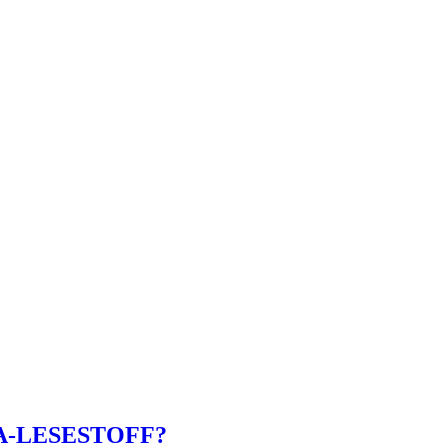
A-LESESTOFF?