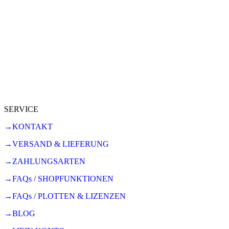
SERVICE
→KONTAKT
→VERSAND & LIEFERUNG
→ZAHLUNGSARTEN
→FAQs / SHOPFUNKTIONEN
→FAQs / PLOTTEN & LIZENZEN
→BLOG