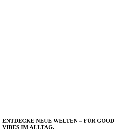
ENTDECKE NEUE WELTEN – FÜR GOOD
VIBES IM ALLTAG.