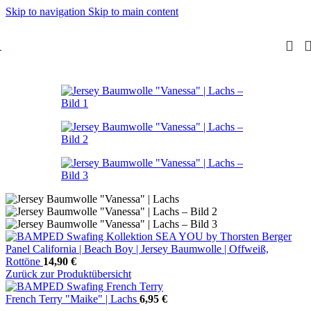
Skip to navigation
Skip to main content
Panel California | Beach Boy | Jersey Baumwolle | Offweiß,
Rottöne
14,90
€
Zurück zur Produktübersicht
French Terry "Maike" | Lachs
6,95
€