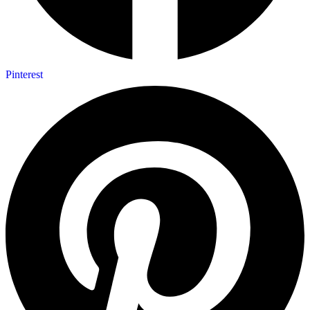
Pinterest