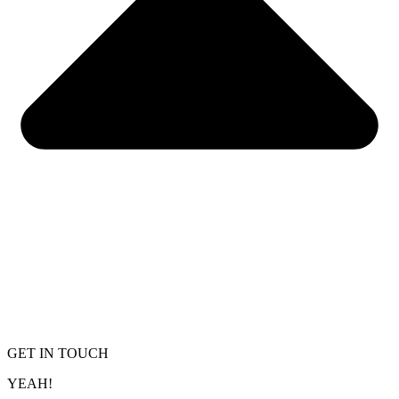
GET IN TOUCH
YEAH!