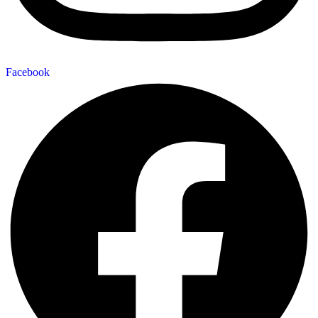
Facebook