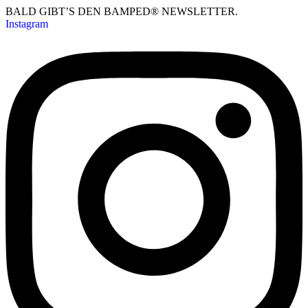
BALD GIBT’S DEN BAMPED® NEWSLETTER.
Instagram