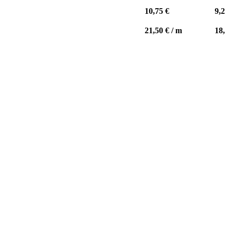
10,75
€
9,2
21,50
€
/
m
18,