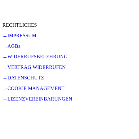
RECHTLICHES
→IMPRESSUM
→AGBs
→WIDERRUFSBELEHRUNG
→VERTRAG WIDERRUFEN
→DATENSCHUTZ
→COOKIE MANAGEMENT
→LIZENZVEREINBARUNGEN