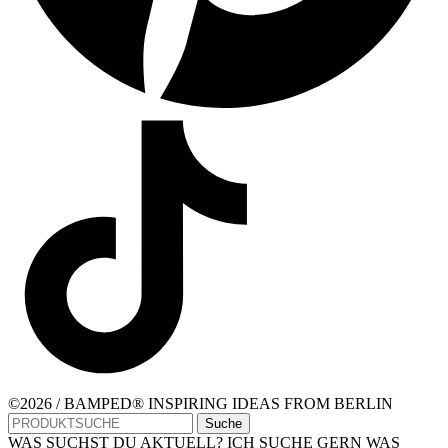
©2026 / BAMPED® INSPIRING IDEAS FROM BERLIN
Suche
WAS SUCHST DU AKTUELL? ICH SUCHE GERN WAS