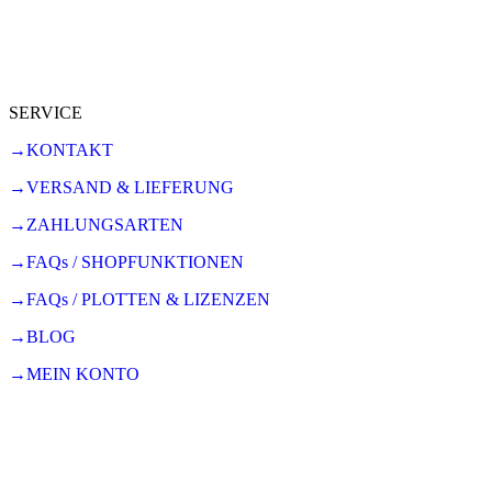
SERVICE
→KONTAKT
→VERSAND & LIEFERUNG
→ZAHLUNGSARTEN
→FAQs / SHOPFUNKTIONEN
→FAQs / PLOTTEN & LIZENZEN
→BLOG
→MEIN KONTO