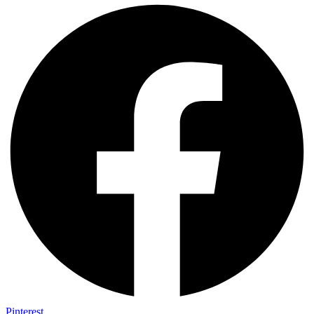
Pinterest