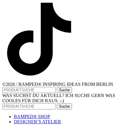
©2026 / BAMPED® INSPIRING IDEAS FROM BERLIN
Suche
WAS SUCHST DU AKTUELL? ICH SUCHE GERN WAS
COOLES FÜR DICH RAUS. :-)
Suche
BAMPED® SHOP
DESIGNER’S ATELIER