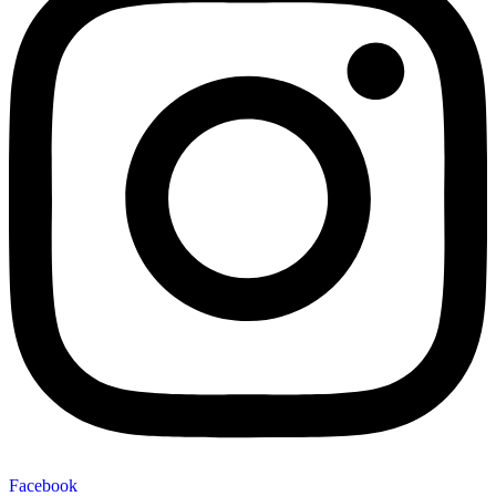
Facebook