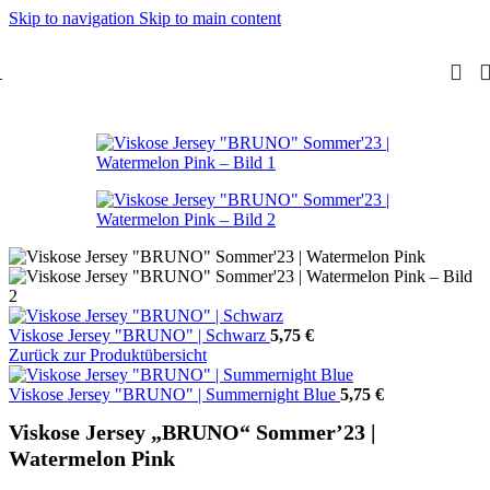
Skip to navigation
Skip to main content
Viskose Jersey "BRUNO" | Schwarz
5,75
€
Zurück zur Produktübersicht
Viskose Jersey "BRUNO" | Summernight Blue
5,75
€
Viskose Jersey „BRUNO“ Sommer’23 |
Watermelon Pink