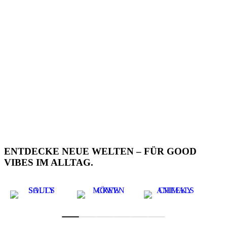
ENTDECKE NEUE WELTEN – FÜR GOOD
VIBES IM ALLTAG.