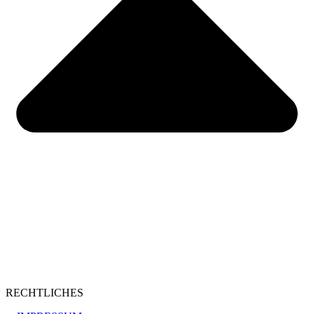
RECHTLICHES