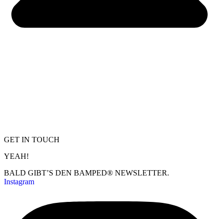
GET IN TOUCH
YEAH!
BALD GIBT’S DEN BAMPED® NEWSLETTER.
Instagram