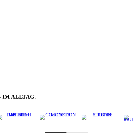
 IM ALLTAG.