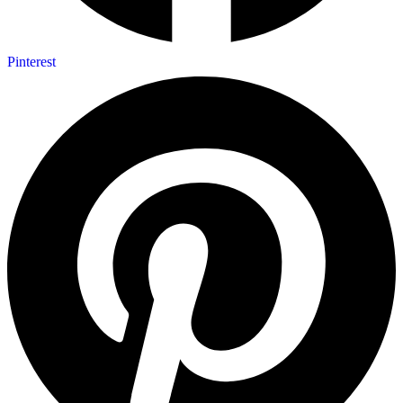
Pinterest