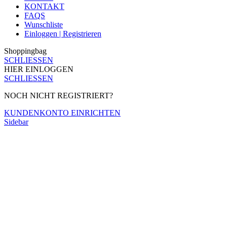
KONTAKT
FAQS
Wunschliste
Einloggen | Registrieren
Shoppingbag
SCHLIESSEN
HIER EINLOGGEN
SCHLIESSEN
NOCH NICHT REGISTRIERT?
KUNDENKONTO EINRICHTEN
Sidebar