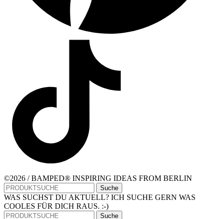
©2026 / BAMPED® INSPIRING IDEAS FROM BERLIN
Suche
WAS SUCHST DU AKTUELL? ICH SUCHE GERN WAS
COOLES FÜR DICH RAUS. :-)
Suche