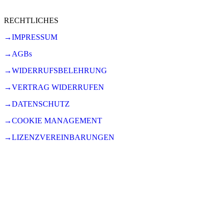
RECHTLICHES
→IMPRESSUM
→AGBs
→WIDERRUFSBELEHRUNG
→VERTRAG WIDERRUFEN
→DATENSCHUTZ
→COOKIE MANAGEMENT
→LIZENZVEREINBARUNGEN