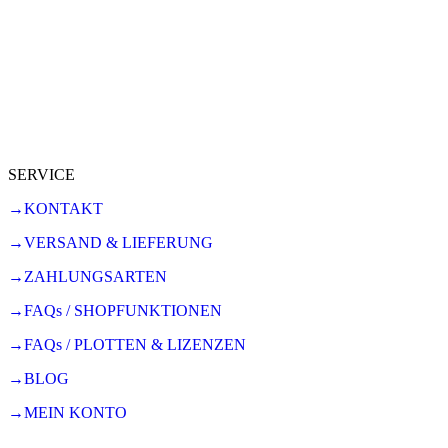
SERVICE
→KONTAKT
→VERSAND & LIEFERUNG
→ZAHLUNGSARTEN
→FAQs / SHOPFUNKTIONEN
→FAQs / PLOTTEN & LIZENZEN
→BLOG
→MEIN KONTO