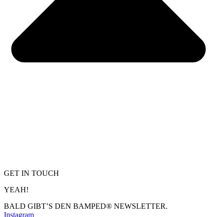
GET IN TOUCH
YEAH!
BALD GIBT’S DEN BAMPED® NEWSLETTER.
Instagram