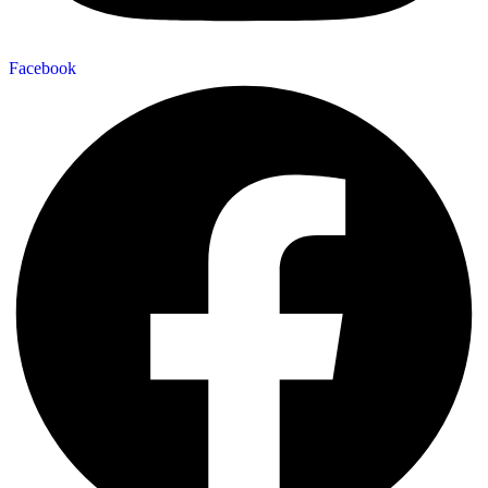
Facebook