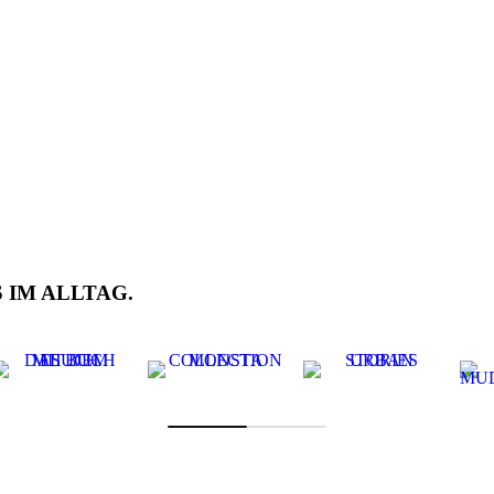
 IM ALLTAG.