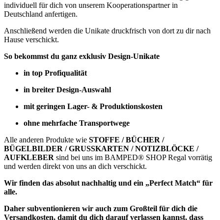
individuell für dich von unserem Kooperationspartner in
Deutschland anfertigen.
Anschließend werden die Unikate druckfrisch von dort zu dir nach
Hause verschickt.
So bekommst du ganz exklusiv Design-Unikate
in top Profiqualität
in breiter Design-Auswahl
mit geringen Lager- & Produktionskosten
ohne mehrfache Transportwege
Alle anderen Produkte wie
STOFFE / BÜCHER /
BÜGELBILDER / GRUSSKARTEN / NOTIZBLÖCKE /
AUFKLEBER
sind bei uns im BAMPED® SHOP Regal vorrätig
und werden direkt von uns an dich verschickt.
Wir finden das absolut nachhaltig und ein „Perfect Match“ für
alle.
Daher subventionieren wir auch zum Großteil für dich die
Versandkosten, damit du dich darauf verlassen kannst, dass