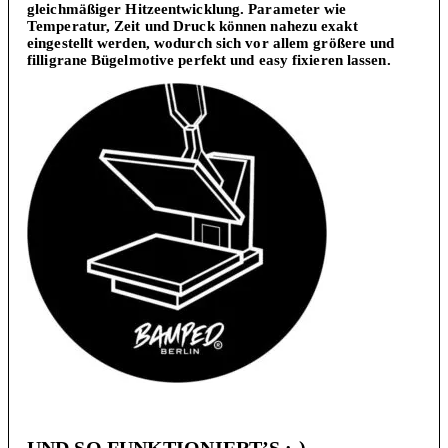
gleichmäßiger Hitzeentwicklung. Parameter wie
Temperatur, Zeit und Druck können nahezu exakt
eingestellt werden, wodurch sich vor allem größere und
filligrane Bügelmotive perfekt und easy fixieren lassen.