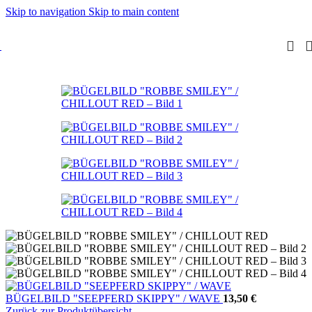
Skip to navigation
Skip to main content
BÜGELBILD "SEEPFERD SKIPPY" / WAVE
13,50
€
Zurück zur Produktübersicht