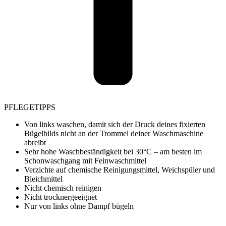
PFLEGETIPPS
Von links waschen, damit sich der Druck deines fixierten
Bügelbilds nicht an der Trommel deiner Waschmaschine
abreibt
Sehr hohe Waschbeständigkeit bei 30°C – am besten im
Schonwaschgang mit Feinwaschmittel
Verzichte auf chemische Reinigungsmittel, Weichspüler und
Bleichmittel
Nicht chemisch reinigen
Nicht trocknergeeignet
Nur von links ohne Dampf bügeln