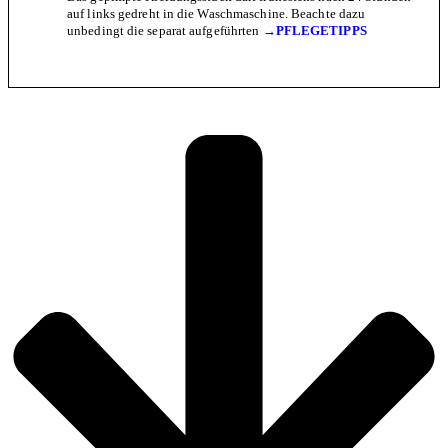
auf links gedreht in die Waschmaschine. Beachte dazu
unbedingt die separat aufgeführten
→PFLEGETIPPS