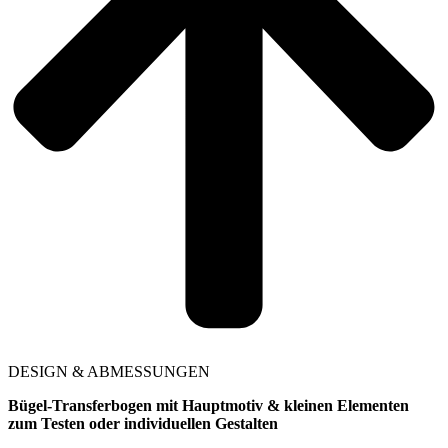
DESIGN & ABMESSUNGEN
Bügel-Transferbogen mit Hauptmotiv & kleinen Elementen
zum Testen oder individuellen Gestalten