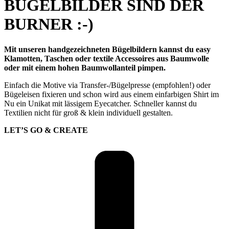
BÜGELBILDER SIND DER
BURNER :-)
Mit unseren handgezeichneten Bügelbildern kannst du easy
Klamotten, Taschen oder textile Accessoires aus Baumwolle
oder mit einem hohen Baumwollanteil pimpen.
Einfach die Motive via Transfer-/Bügelpresse (empfohlen!) oder
Bügeleisen fixieren und schon wird aus einem einfarbigen Shirt im
Nu ein Unikat mit lässigem Eyecatcher. Schneller kannst du
Textilien nicht für groß & klein individuell gestalten.
LET’S GO & CREATE