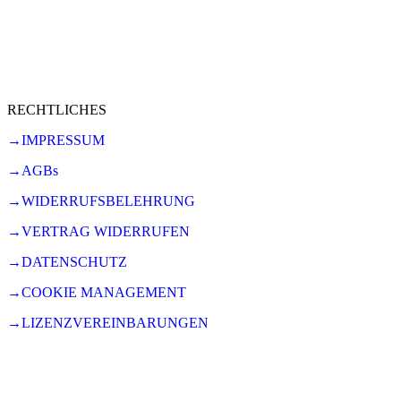
RECHTLICHES
→IMPRESSUM
→AGBs
→WIDERRUFSBELEHRUNG
→VERTRAG WIDERRUFEN
→DATENSCHUTZ
→COOKIE MANAGEMENT
→LIZENZVEREINBARUNGEN