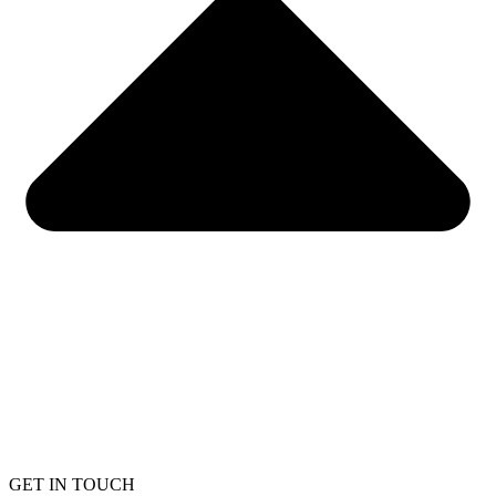
GET IN TOUCH