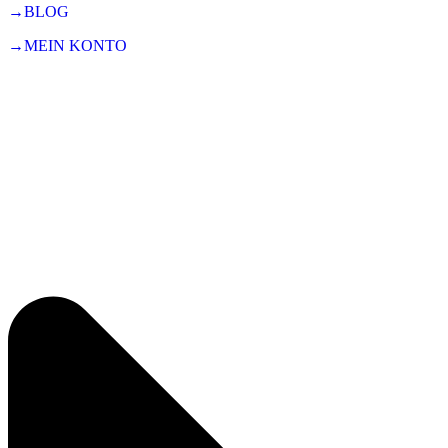
→BLOG
→MEIN KONTO