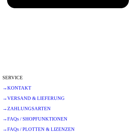
SERVICE
→KONTAKT
→VERSAND & LIEFERUNG
→ZAHLUNGSARTEN
→FAQs / SHOPFUNKTIONEN
→FAQs / PLOTTEN & LIZENZEN