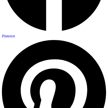
Pinterest