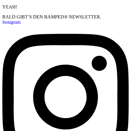
YEAH!
BALD GIBT’S DEN BAMPED® NEWSLETTER.
Instagram