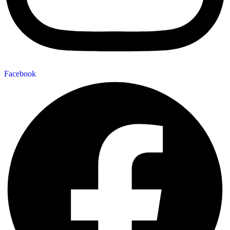
Facebook