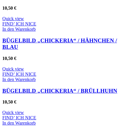
10,50
€
Quick view
FIND’ ICH NICE
In den Warenkorb
BÜGELBILD „CHICKERIA“ / HÄHNCHEN /
BLAU
10,50
€
Quick view
FIND’ ICH NICE
In den Warenkorb
BÜGELBILD „CHICKERIA“ / BRÜLLHUHN
10,50
€
Quick view
FIND’ ICH NICE
In den Warenkorb