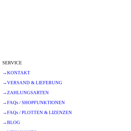
SERVICE
→KONTAKT
→VERSAND & LIEFERUNG
→ZAHLUNGSARTEN
→FAQs / SHOPFUNKTIONEN
→FAQs / PLOTTEN & LIZENZEN
→BLOG