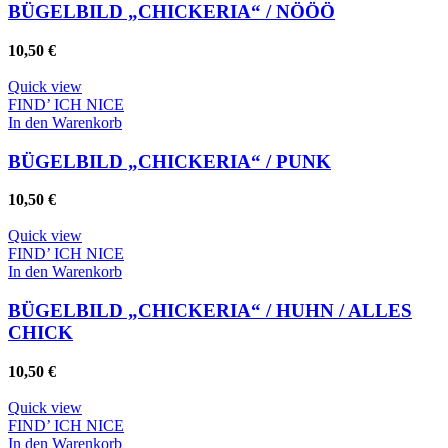
BÜGELBILD „CHICKERIA“ / NÖÖÖ
10,50
€
Quick view
FIND’ ICH NICE
In den Warenkorb
BÜGELBILD „CHICKERIA“ / PUNK
10,50
€
Quick view
FIND’ ICH NICE
In den Warenkorb
BÜGELBILD „CHICKERIA“ / HUHN / ALLES
CHICK
10,50
€
Quick view
FIND’ ICH NICE
In den Warenkorb