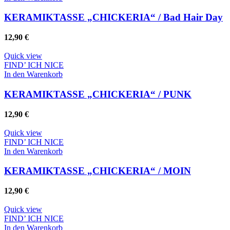
KERAMIKTASSE „CHICKERIA“ / Bad Hair Day
12,90
€
Quick view
FIND’ ICH NICE
In den Warenkorb
KERAMIKTASSE „CHICKERIA“ / PUNK
12,90
€
Quick view
FIND’ ICH NICE
In den Warenkorb
KERAMIKTASSE „CHICKERIA“ / MOIN
12,90
€
Quick view
FIND’ ICH NICE
In den Warenkorb