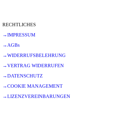
RECHTLICHES
→IMPRESSUM
→AGBs
→WIDERRUFSBELEHRUNG
→VERTRAG WIDERRUFEN
→DATENSCHUTZ
→COOKIE MANAGEMENT
→LIZENZVEREINBARUNGEN