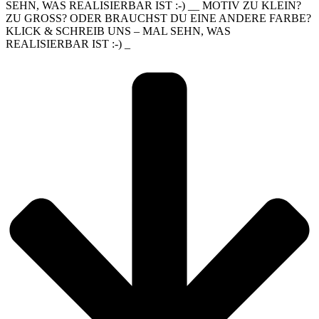
SEHN, WAS REALISIERBAR IST :-) __ MOTIV ZU KLEIN?
ZU GROSS? ODER BRAUCHST DU EINE ANDERE FARBE?
KLICK & SCHREIB UNS – MAL SEHN, WAS
REALISIERBAR IST :-) _