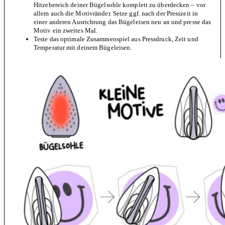
Hitzebereich deiner Bügelsohle komplett zu überdecken – vor
allem auch die Motivränder. Setze ggf. nach der Presszeit in
einer anderen Ausrichtung das Bügeleisen neu an und presse das
Motiv ein zweites Mal.
Teste das optimale Zusammenspiel aus Pressdruck, Zeit und
Temperatur mit deinem Bügeleisen.