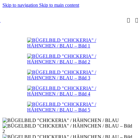
Skip to navigation
Skip to main content