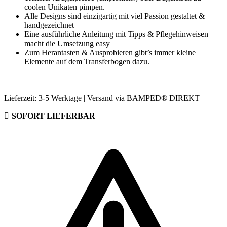
coolen Unikaten pimpen.
Alle Designs sind einzigartig mit viel Passion gestaltet &
handgezeichnet
Eine ausführliche Anleitung mit Tipps & Pflegehinweisen
macht die Umsetzung easy
Zum Herantasten & Ausprobieren gibt’s immer kleine
Elemente auf dem Transferbogen dazu.
Lieferzeit:
3-5 Werktage | Versand via BAMPED® DIREKT
SOFORT LIEFERBAR