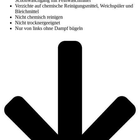
Schonwaschgang mit Feinwaschmittel
Verzichte auf chemische Reinigungsmittel, Weichspüler und
Bleichmittel
Nicht chemisch reinigen
Nicht trocknergeeignet
Nur von links ohne Dampf bügeln