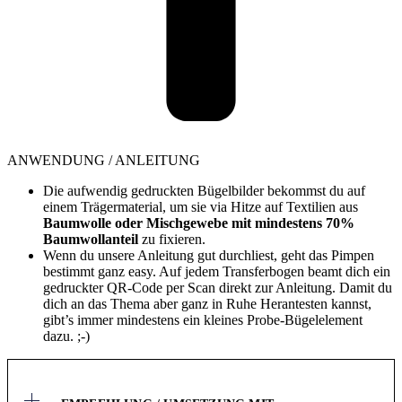
ANWENDUNG / ANLEITUNG
Die aufwendig gedruckten Bügelbilder bekommst du auf
einem Trägermaterial, um sie via Hitze auf Textilien aus
Baumwolle oder Mischgewebe mit mindestens 70%
Baumwollanteil
zu fixieren.
Wenn du unsere Anleitung gut durchliest, geht das Pimpen
bestimmt ganz easy. Auf jedem Transferbogen beamt dich ein
gedruckter QR-Code per Scan direkt zur Anleitung. Damit du
dich an das Thema aber ganz in Ruhe Herantesten kannst,
gibt’s immer mindestens ein kleines Probe-Bügelelement
dazu. ;-)