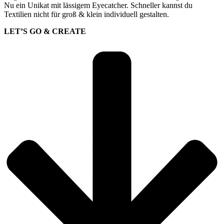
Nu ein Unikat mit lässigem Eyecatcher. Schneller kannst du
Textilien nicht für groß & klein individuell gestalten.
LET’S GO & CREATE