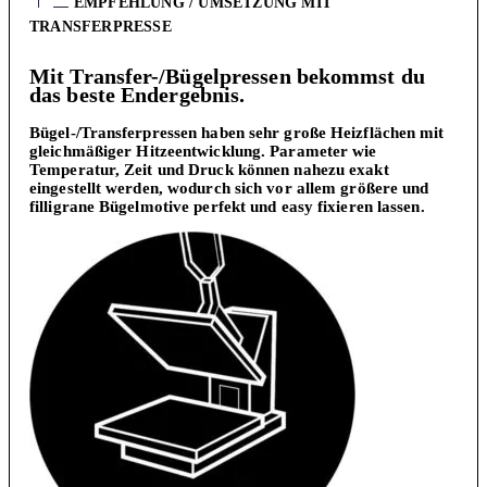
EMPFEHLUNG / UMSETZUNG MIT
TRANSFERPRESSE
Mit Transfer-/Bügelpressen bekommst du
das beste Endergebnis.
Bügel-/Transferpressen haben sehr große Heizflächen mit
gleichmäßiger Hitzeentwicklung. Parameter wie
Temperatur, Zeit und Druck können nahezu exakt
eingestellt werden, wodurch sich vor allem größere und
filligrane Bügelmotive perfekt und easy fixieren lassen.