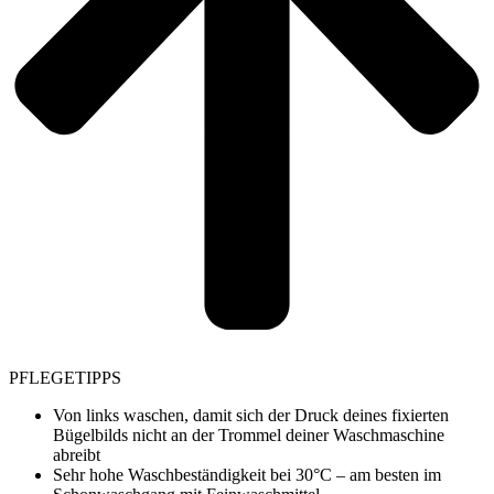
PFLEGETIPPS
Von links waschen, damit sich der Druck deines fixierten
Bügelbilds nicht an der Trommel deiner Waschmaschine
abreibt
Sehr hohe Waschbeständigkeit bei 30°C – am besten im