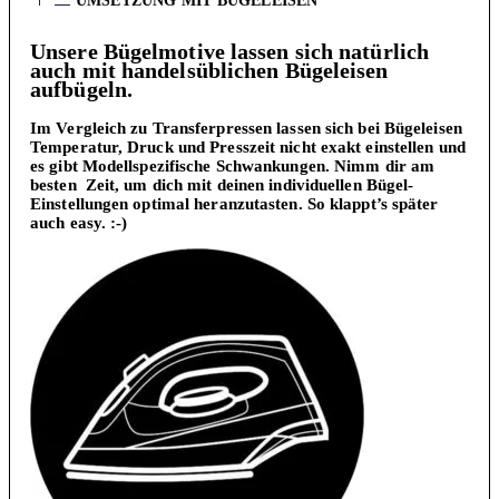
UMSETZUNG MIT BÜGELEISEN
Unsere Bügelmotive lassen sich natürlich
auch mit handelsüblichen Bügeleisen
aufbügeln.
Im Vergleich zu Transferpressen lassen sich bei Bügeleisen
Temperatur, Druck und Presszeit nicht exakt einstellen und
es gibt Modellspezifische Schwankungen. Nimm dir am
besten Zeit, um dich mit deinen individuellen Bügel-
Einstellungen optimal heranzutasten. So klappt’s später
auch easy. :-)