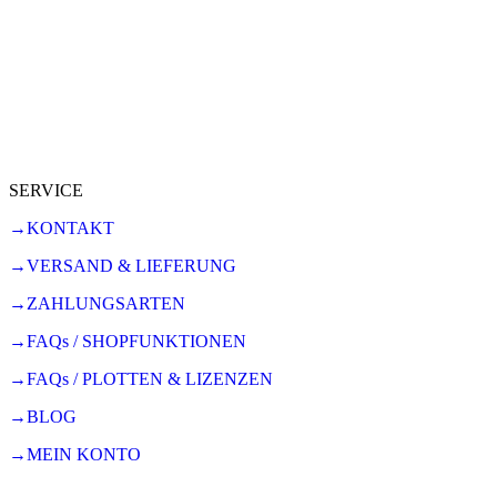
SERVICE
→KONTAKT
→VERSAND & LIEFERUNG
→ZAHLUNGSARTEN
→FAQs / SHOPFUNKTIONEN
→FAQs / PLOTTEN & LIZENZEN
→BLOG
→MEIN KONTO