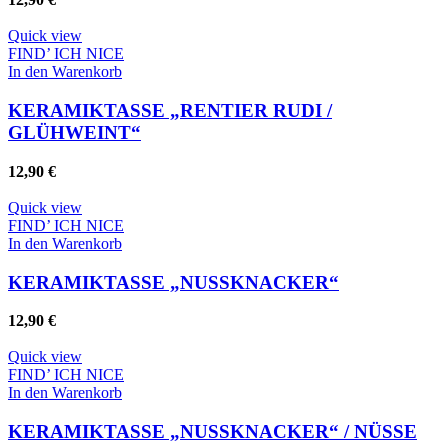
Quick view
FIND’ ICH NICE
In den Warenkorb
KERAMIKTASSE „RENTIER RUDI /
GLÜHWEINT“
12,90
€
Quick view
FIND’ ICH NICE
In den Warenkorb
KERAMIKTASSE „NUSSKNACKER“
12,90
€
Quick view
FIND’ ICH NICE
In den Warenkorb
KERAMIKTASSE „NUSSKNACKER“ / NÜSSE