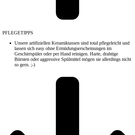
PFLEGETIPPS
Unsere artifiziellen Keramiktassen sind total pflegeleicht und
lassen sich easy ohne Ermüdungserscheinungen im
Geschirrspüler oder per Hand reinigen. Harte, drahtige
Bürsten oder aggressive Spülmittel mögen sie allerdings nicht
so gern. ;-)