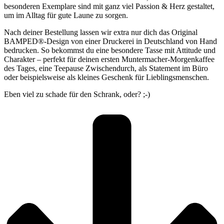
besonderen Exemplare sind mit ganz viel Passion & Herz gestaltet,
um im Alltag für gute Laune zu sorgen.
Nach deiner Bestellung lassen wir extra nur dich das Original
BAMPED®-Design von einer Druckerei in Deutschland von Hand
bedrucken. So bekommst du eine besondere Tasse mit Attitude und
Charakter – perfekt für deinen ersten Muntermacher-Morgenkaffee
des Tages, eine Teepause Zwischendurch, als Statement im Büro
oder beispielsweise als kleines Geschenk für Lieblingsmenschen.
Eben viel zu schade für den Schrank, oder? ;-)