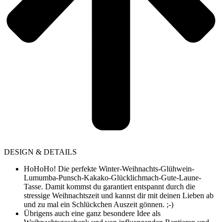
DESIGN & DETAILS
HoHoHo! Die perfekte Winter-Weihnachts-Glühwein-
Lumumba-Punsch-Kakako-Glücklichmach-Gute-Laune-
Tasse. Damit kommst du garantiert entspannt durch die
stressige Weihnachtszeit und kannst dir mit deinen Lieben ab
und zu mal ein Schlückchen Auszeit gönnen. ;-)
Übrigens auch eine ganz besondere Idee als