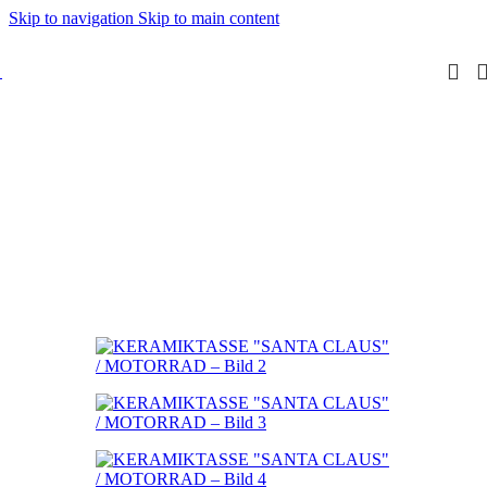
Skip to navigation
Skip to main content