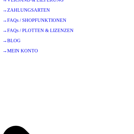
→ZAHLUNGSARTEN
→FAQs / SHOPFUNKTIONEN
→FAQs / PLOTTEN & LIZENZEN
→BLOG
→MEIN KONTO