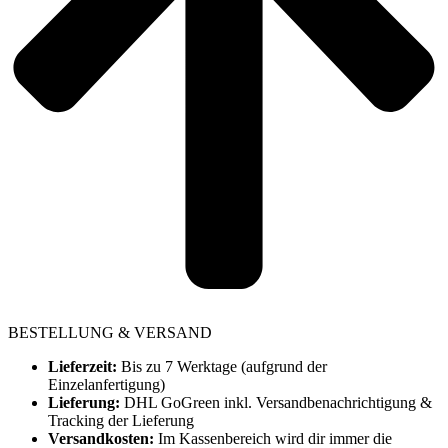
BESTELLUNG & VERSAND
Lieferzeit:
Bis zu 7 Werktage (aufgrund der
Einzelanfertigung)
Lieferung:
DHL GoGreen inkl. Versandbenachrichtigung &
Tracking der Lieferung
Versandkosten:
Im Kassenbereich wird dir immer die