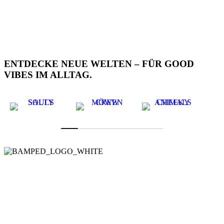
ENTDECKE NEUE WELTEN – FÜR GOOD
VIBES IM ALLTAG.