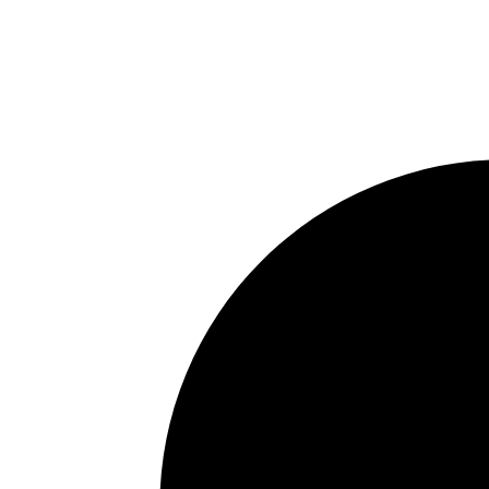
Instagram