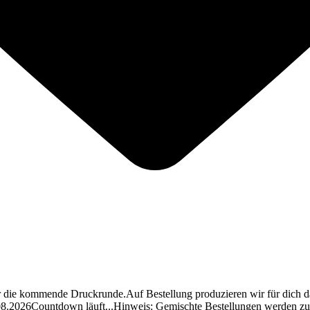
für die kommende Druckrunde.
Auf Bestellung produzieren wir für dich 
08.2026
Countdown läuft...
Hinweis: Gemischte Bestellungen werden z