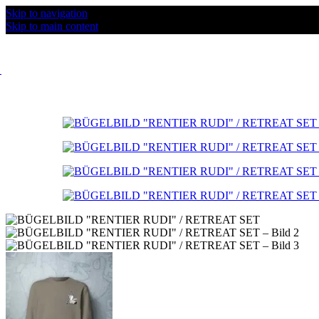
Skip to navigation
Skip to main content