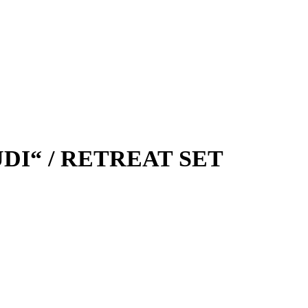
DI“ / RETREAT SET