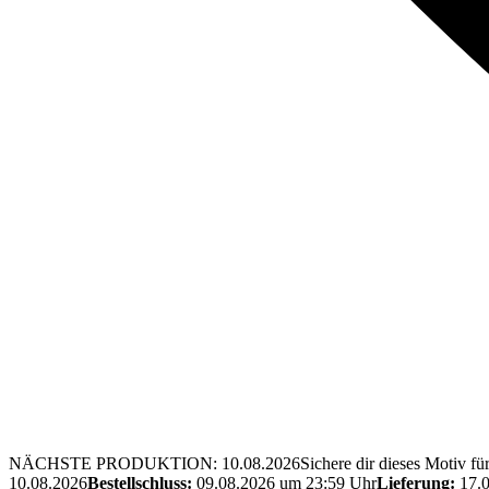
NÄCHSTE PRODUKTION: 10.08.2026
Sichere dir dieses Motiv 
10.08.2026
Bestellschluss:
09.08.2026 um 23:59 Uhr
Lieferung:
17.