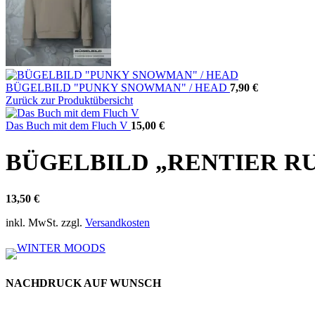
BÜGELBILD "PUNKY SNOWMAN" / HEAD
7,90
€
Zurück zur Produktübersicht
Das Buch mit dem Fluch V
15,00
€
BÜGELBILD „RENTIER RU
13,50
€
inkl. MwSt.
zzgl.
Versandkosten
NACHDRUCK AUF WUNSCH