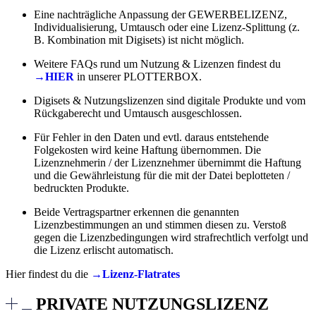
Eine nachträgliche Anpassung der GEWERBELIZENZ,
Individualisierung, Umtausch oder eine Lizenz-Splittung (z.
B. Kombination mit Digisets) ist nicht möglich.
Weitere FAQs rund um Nutzung & Lizenzen findest du
→HIER
in unserer PLOTTERBOX.
Digisets & Nutzungslizenzen sind digitale Produkte und vom
Rückgaberecht und Umtausch ausgeschlossen.
Für Fehler in den Daten und evtl. daraus entstehende
Folgekosten wird keine Haftung übernommen. Die
Lizenznehmerin / der Lizenznehmer übernimmt die Haftung
und die Gewährleistung für die mit der Datei beplotteten /
bedruckten Produkte.
Beide Vertragspartner erkennen die genannten
Lizenzbestimmungen an und stimmen diesen zu. Verstoß
gegen die Lizenzbedingungen wird strafrechtlich verfolgt und
die Lizenz erlischt automatisch.
Hier findest du die
→Lizenz-Flatrates
PRIVATE NUTZUNGSLIZENZ