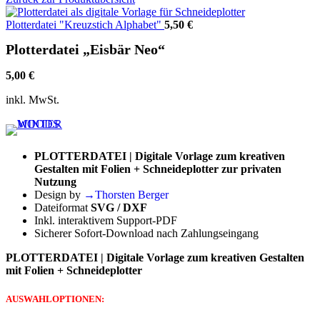
Plotterdatei "Kreuzstich Alphabet"
5,50
€
Plotterdatei „Eisbär Neo“
5,00
€
inkl. MwSt.
PLOTTERDATEI | Digitale Vorlage zum kreativen
Gestalten mit Folien + Schneideplotter zur privaten
Nutzung
Design by
→Thorsten Berger
Dateiformat
SVG / DXF
Inkl. interaktivem Support-PDF
Sicherer Sofort-Download nach Zahlungseingang
PLOTTERDATEI | Digitale Vorlage zum kreativen Gestalten
mit Folien + Schneideplotter
AUSWAHLOPTIONEN: