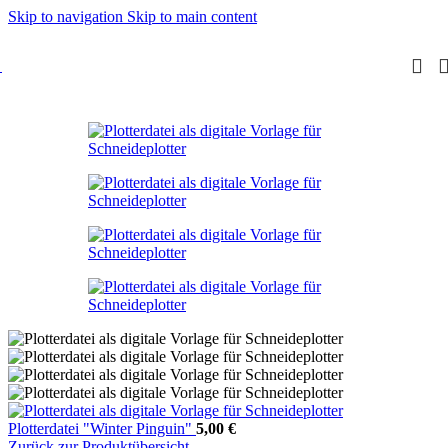
Skip to navigation
Skip to main content
Plotterdatei "Winter Pinguin"
5,00
€
Zurück zur Produktübersicht