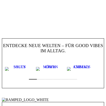
ENTDECKE NEUE WELTEN – FÜR GOOD VIBES
IM ALLTAG.