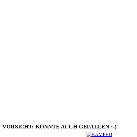
VORSICHT: KÖNNTE AUCH GEFALLEN ;-)