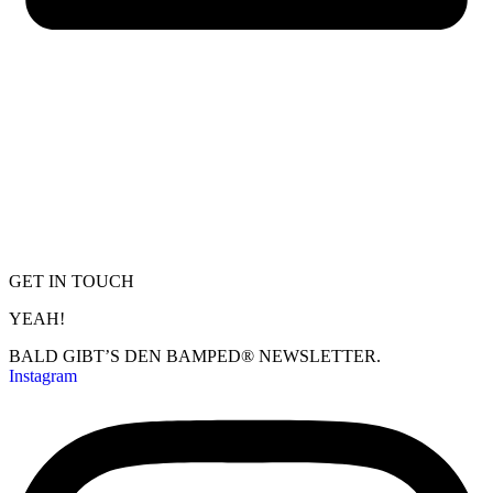
GET IN TOUCH
YEAH!
BALD GIBT’S DEN BAMPED® NEWSLETTER.
Instagram