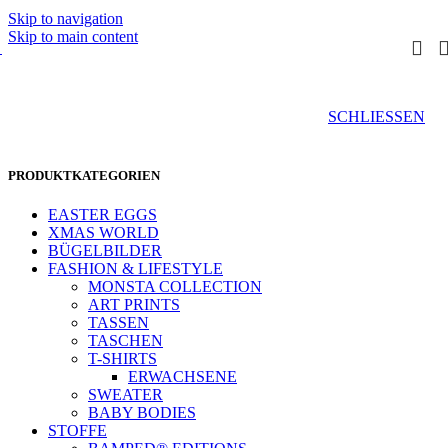
Skip to navigation
Skip to main content
SCHLIESSEN
PRODUKTKATEGORIEN
EASTER EGGS
XMAS WORLD
BÜGELBILDER
FASHION & LIFESTYLE
MONSTA COLLECTION
ART PRINTS
TASSEN
TASCHEN
T-SHIRTS
ERWACHSENE
SWEATER
BABY BODIES
STOFFE