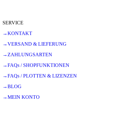
SERVICE
→KONTAKT
→VERSAND & LIEFERUNG
→ZAHLUNGSARTEN
→FAQs / SHOPFUNKTIONEN
→FAQs / PLOTTEN & LIZENZEN
→BLOG
→MEIN KONTO