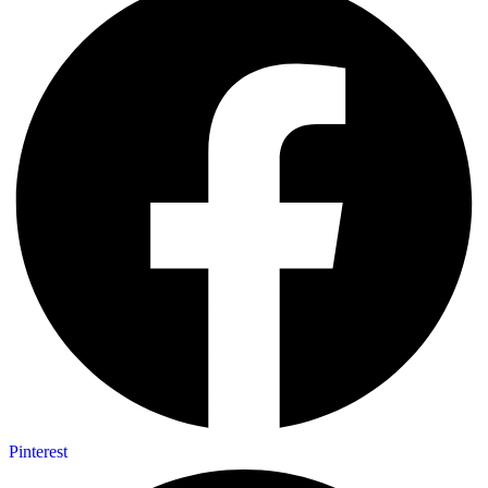
Pinterest