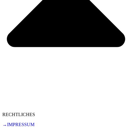
RECHTLICHES
→IMPRESSUM