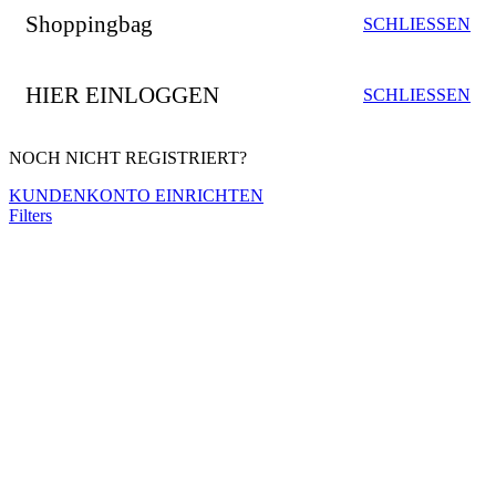
Shoppingbag
SCHLIESSEN
HIER EINLOGGEN
SCHLIESSEN
NOCH NICHT REGISTRIERT?
KUNDENKONTO EINRICHTEN
Filters