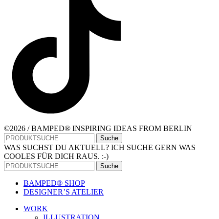
©2026 / BAMPED® INSPIRING IDEAS FROM BERLIN
Suche
WAS SUCHST DU AKTUELL? ICH SUCHE GERN WAS
COOLES FÜR DICH RAUS. :-)
Suche
BAMPED® SHOP
DESIGNER’S ATELIER
WORK
ILLUSTRATION