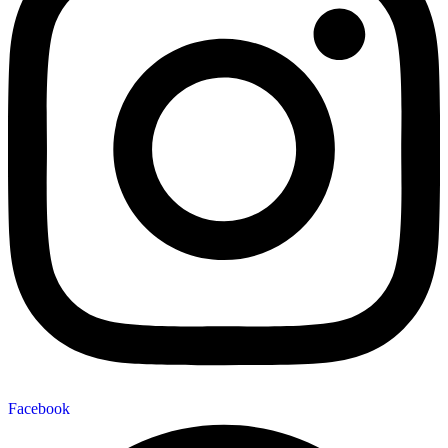
Facebook