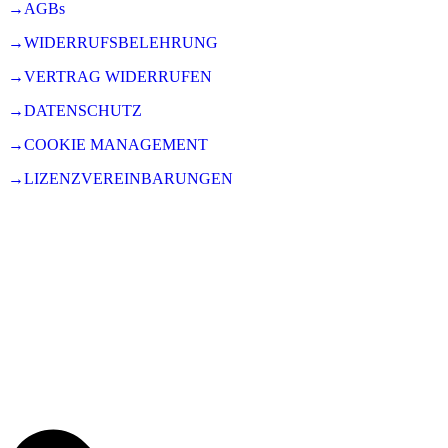
→AGBs
→WIDERRUFSBELEHRUNG
→VERTRAG WIDERRUFEN
→DATENSCHUTZ
→COOKIE MANAGEMENT
→LIZENZVEREINBARUNGEN