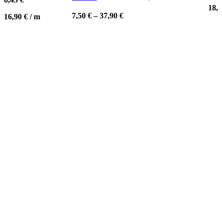
18,
7,50
€
–
37,90
€
16,90
€
/
m