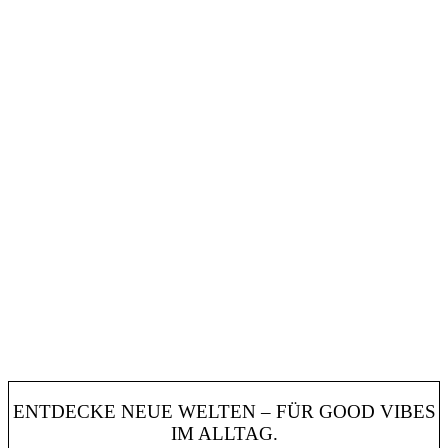
ENTDECKE NEUE WELTEN – FÜR GOOD VIBES
IM ALLTAG.