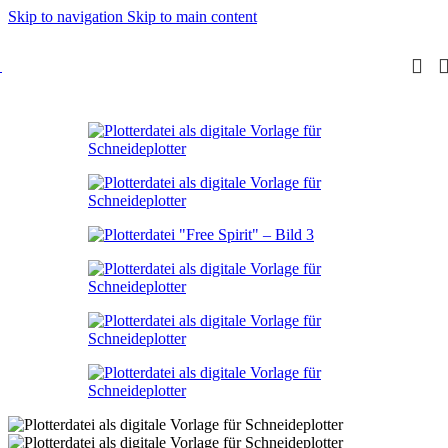
Skip to navigation
Skip to main content