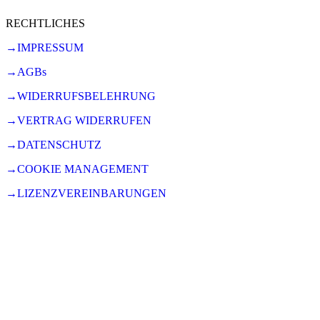
RECHTLICHES
→IMPRESSUM
→AGBs
→WIDERRUFSBELEHRUNG
→VERTRAG WIDERRUFEN
→DATENSCHUTZ
→COOKIE MANAGEMENT
→LIZENZVEREINBARUNGEN