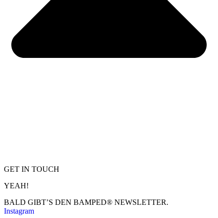
GET IN TOUCH
YEAH!
BALD GIBT’S DEN BAMPED® NEWSLETTER.
Instagram