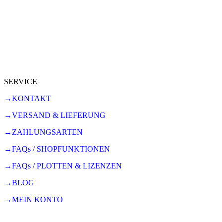
SERVICE
→KONTAKT
→VERSAND & LIEFERUNG
→ZAHLUNGSARTEN
→FAQs / SHOPFUNKTIONEN
→FAQs / PLOTTEN & LIZENZEN
→BLOG
→MEIN KONTO