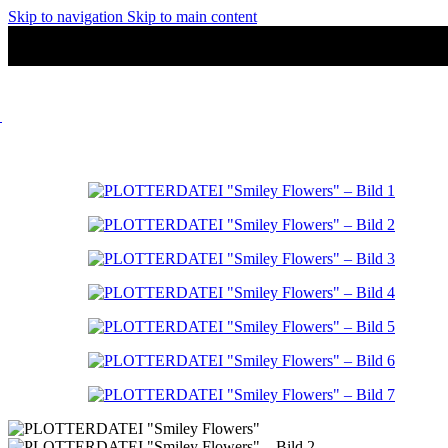
Skip to navigation
Skip to main content