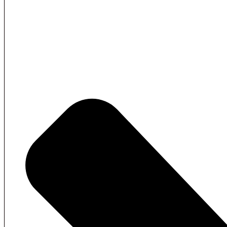
Whatsapp