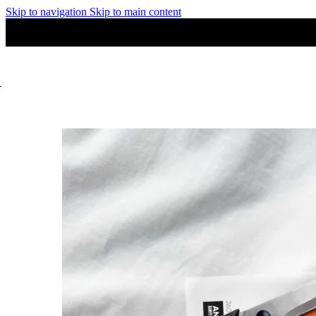
Skip to navigation
Skip to main content