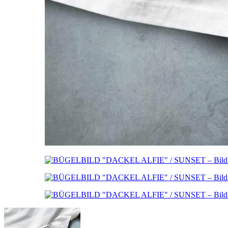
Instagram