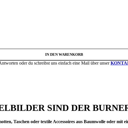
IN DEN WARENKORB
Antworten oder du schreibst uns einfach eine Mail über unser
KONTA
ELBILDER SIND DER BURNER 
otten, Taschen oder textile Accessoires aus Baumwolle oder mit 