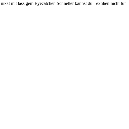
ikat mit lässigem Eyecatcher. Schneller kannst du Textilien nicht für