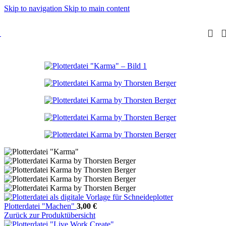
Skip to navigation
Skip to main content
Plotterdatei "Machen"
3,00
€
Zurück zur Produktübersicht