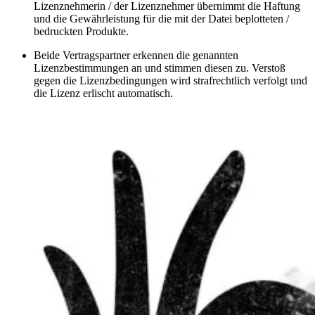
Lizenznehmerin / der Lizenznehmer übernimmt die Haftung
und die Gewährleistung für die mit der Datei beplotteten /
bedruckten Produkte.
Beide Vertragspartner erkennen die genannten
Lizenzbestimmungen an und stimmen diesen zu. Verstoß
gegen die Lizenzbedingungen wird strafrechtlich verfolgt und
die Lizenz erlischt automatisch.