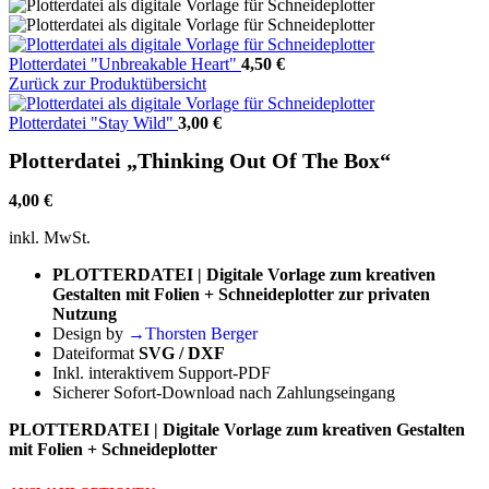
Plotterdatei "Unbreakable Heart"
4,50
€
Zurück zur Produktübersicht
Plotterdatei "Stay Wild"
3,00
€
Plotterdatei „Thinking Out Of The Box“
4,00
€
inkl. MwSt.
PLOTTERDATEI | Digitale Vorlage zum kreativen
Gestalten mit Folien + Schneideplotter zur privaten
Nutzung
Design by
→Thorsten Berger
Dateiformat
SVG / DXF
Inkl. interaktivem Support-PDF
Sicherer Sofort-Download nach Zahlungseingang
PLOTTERDATEI | Digitale Vorlage zum kreativen Gestalten
mit Folien + Schneideplotter