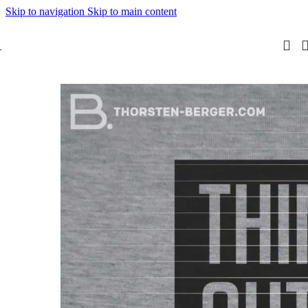
Skip to navigation
Skip to main content