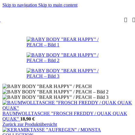
Skip to navigation
Skip to main content
BAUMWOLLTASCHE "FROSCH FREDDY / QUAK QUAK
QUAK"
18,90
€
Zurück zur Produktübersicht