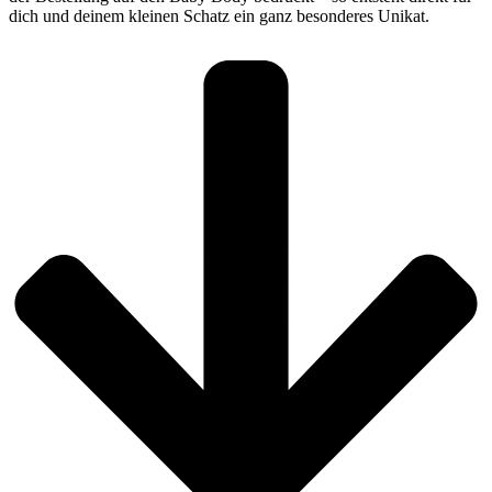
dich und deinem kleinen Schatz ein ganz besonderes Unikat.