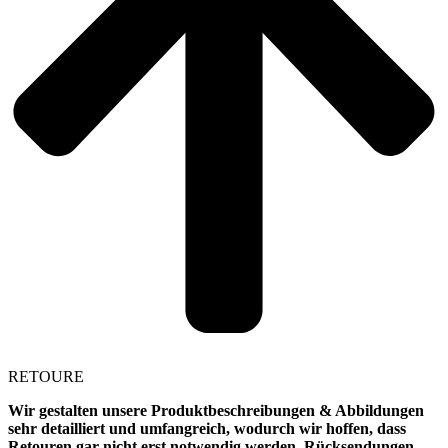
RETOURE
Wir gestalten unsere Produktbeschreibungen & Abbildungen
sehr detailliert und umfangreich, wodurch wir hoffen, dass
Retouren gar nicht erst notwendig werden. Rücksendungen