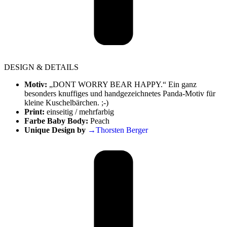
DESIGN & DETAILS
Motiv:
„DONT WORRY BEAR HAPPY.“ Ein ganz
besonders knuffiges und handgezeichnetes Panda-Motiv für
kleine Kuschelbärchen. ;-)
Print:
einseitig / mehrfarbig
Farbe Baby Body:
Peach
Unique Design by
→Thorsten Berger