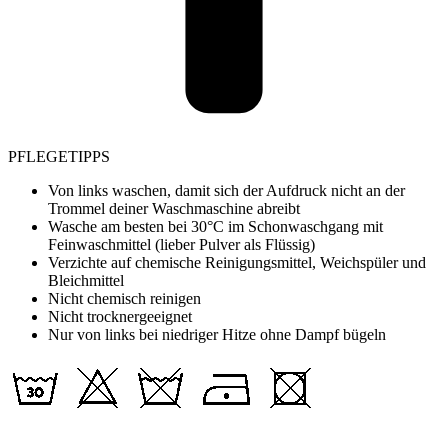
PFLEGETIPPS
Von links waschen, damit sich der Aufdruck nicht an der
Trommel deiner Waschmaschine abreibt
Wasche am besten bei 30°C im Schonwaschgang mit
Feinwaschmittel (lieber Pulver als Flüssig)
Verzichte auf chemische Reinigungsmittel, Weichspüler und
Bleichmittel
Nicht chemisch reinigen
Nicht trocknergeeignet
Nur von links bei niedriger Hitze ohne Dampf bügeln