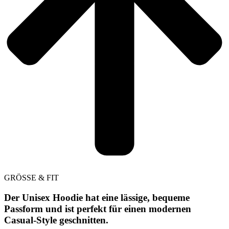
GRÖSSE & FIT
Der Unisex Hoodie hat eine lässige, bequeme
Passform und ist perfekt für einen modernen
Casual-Style geschnitten.