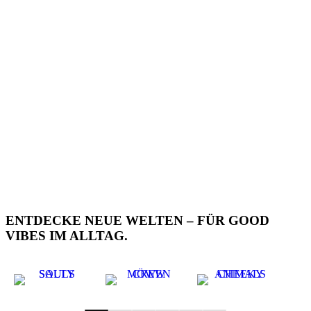
ENTDECKE NEUE WELTEN – FÜR GOOD
VIBES IM ALLTAG.