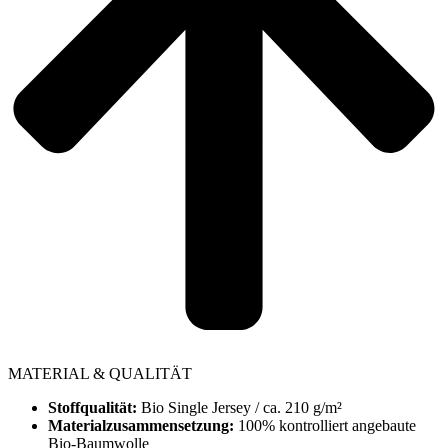
MATERIAL & QUALITÄT
Stoffqualität:
Bio Single Jersey / ca. 210 g/m²
Materialzusammensetzung:
100% kontrolliert angebaute
Bio-Baumwolle