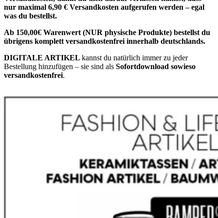
nur maximal 6,90 € Versandkosten aufgerufen werden – egal
was du bestellst.
Ab 150,00€ Warenwert (NUR physische Produkte) bestellst du
übrigens komplett versandkostenfrei innerhalb deutschlands.
DIGITALE ARTIKEL
kannst du natürlich immer zu jeder
Bestellung hinzufügen – sie sind als
Sofortdownload sowieso
versandkostenfrei
.