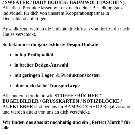
/ SWEATER / BABY BODIES / BAUMWOLLTASCHEN).
Alle diese Produkte lassen wir erst nach deiner Bestellung ganz
individuell für dich von unserem Kooperationspartner in
Deutschland anfertigen.
Anschließend werden die Unikate druckfrisch von dort zu dir nach
Hause verschickt.
So bekommst du ganz exklusiv Design-Unikate
in top Profiqualität
in breiter Design-Auswahl
mit geringen Lager- & Produktionskosten
ohne mehrfache Transportwege
Alle anderen Produkte wie
STOFFE / BÜCHER /
BÜGELBILDER / GRUSSKARTEN / NOTIZBLÖCKE /
AUFKLEBER
sind bei uns im BAMPED® SHOP Regal vorrätig
und werden direkt von uns an dich verschickt.
Wir finden das absolut nachhaltig und ein „Perfect Match“ für
alle.