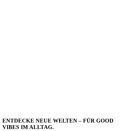
ENTDECKE NEUE WELTEN – FÜR GOOD
VIBES IM ALLTAG.