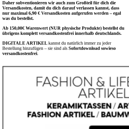
Daher subventionieren wir auch zum Großteil für dich die
Versandkosten, damit du dich darauf verlassen kannst, dass
nur maximal 6,90 € Versandkosten aufgerufen werden – egal
was du bestellst.
Ab 150,00€ Warenwert (NUR physische Produkte) bestellst du
übrigens komplett versandkostenfrei innerhalb deutschlands.
DIGITALE ARTIKEL
kannst du natürlich immer zu jeder
Bestellung hinzufügen – sie sind als
Sofortdownload sowieso
versandkostenfrei
.