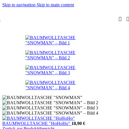
Skip to navigation
Skip to main content
BAUMWOLLTASCHE "HoHoHo"
18,90
€
Zurück zur Produktübersicht