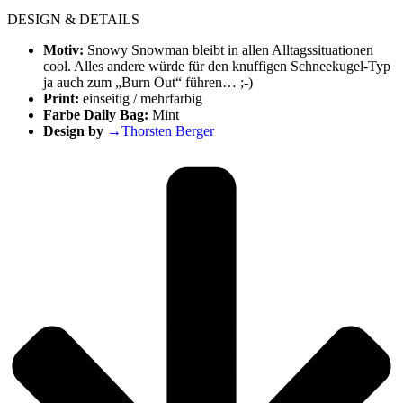
DESIGN & DETAILS
Motiv:
Snowy Snowman bleibt in allen Alltagssituationen
cool. Alles andere würde für den knuffigen Schneekugel-Typ
ja auch zum „Burn Out“ führen… ;-)
Print:
einseitig / mehrfarbig
Farbe Daily Bag:
Mint
Design by
→Thorsten Berger