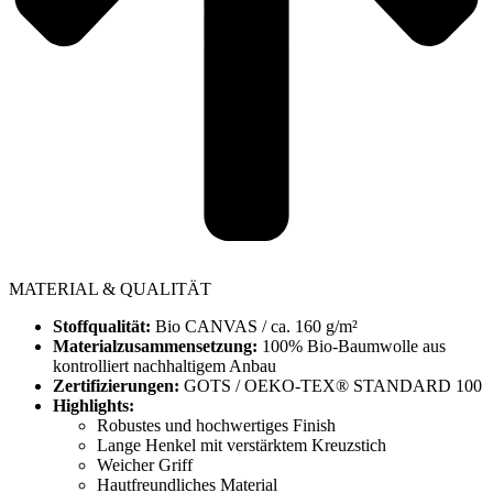
MATERIAL & QUALITÄT
Stoffqualität:
Bio CANVAS / ca. 160 g/m²
Materialzusammensetzung:
100% Bio-Baumwolle aus
kontrolliert nachhaltigem Anbau
Zertifizierungen:
GOTS / OEKO-TEX® STANDARD 100
Highlights:
Robustes und hochwertiges Finish
Lange Henkel mit verstärktem Kreuzstich
Weicher Griff
Hautfreundliches Material