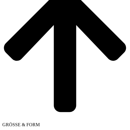
GRÖSSE & FORM