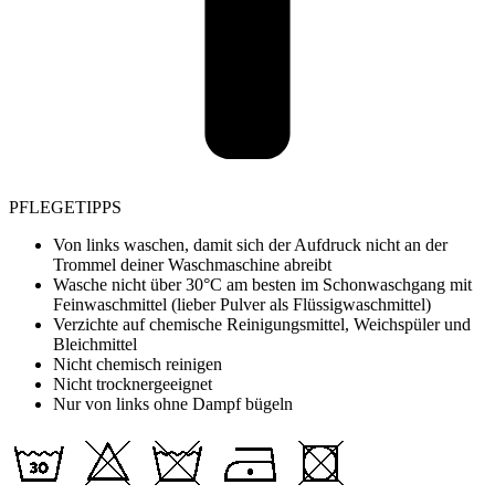
PFLEGETIPPS
Von links waschen, damit sich der Aufdruck nicht an der
Trommel deiner Waschmaschine abreibt
Wasche nicht über 30°C am besten im Schonwaschgang mit
Feinwaschmittel (lieber Pulver als Flüssigwaschmittel)
Verzichte auf chemische Reinigungsmittel, Weichspüler und
Bleichmittel
Nicht chemisch reinigen
Nicht trocknergeeignet
Nur von links ohne Dampf bügeln