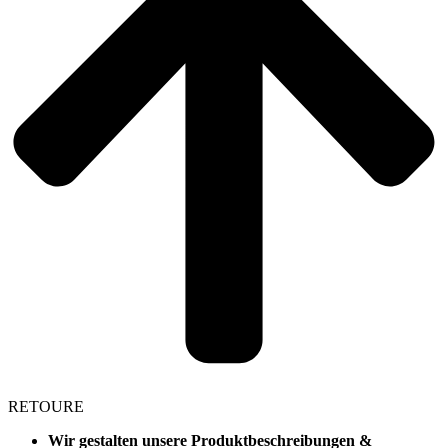
RETOURE
Wir gestalten unsere Produktbeschreibungen &